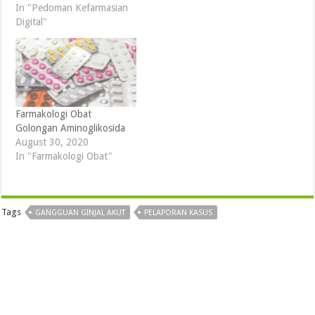
In "Pedoman Kefarmasian
Digital"
Farmakologi Obat
Golongan Aminoglikosida
August 30, 2020
In "Farmakologi Obat"
Tags
GANGGUAN GINJAL AKUT
PELAPORAN KASUS