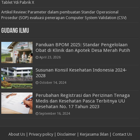
Tablet Ydi Pabrik X
Artikel Review: Parameter dalam pembuatan Standar Operasional
Prosedur (SOP) evaluasi penerapan Computer System Validation (CSV)
Gudang Ilmu
Panduan BPOM 2025: Standar Pengelolaan
Obat di Klinik dan Apotek Desa Merah Putih
April 23, 2026
Susunan Konsil Kesehatan Indonesia 2024-
2028
October 14, 2024
Perubahan Registrasi dan Perizinan Tenaga
Medis dan Kesehatan Pasca Terbitnya UU
Kesehatan No. 17 Tahun 2023
September 16, 2024
About Us
|
Privacy policy
|
Disclaimer
|
Kerjasama Iklan
|
Contact Us