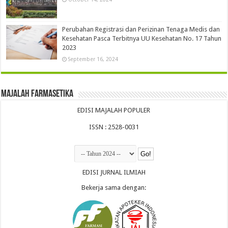
Perubahan Registrasi dan Perizinan Tenaga Medis dan
Kesehatan Pasca Terbitnya UU Kesehatan No. 17 Tahun
2023
September 16, 2024
Majalah Farmasetika
EDISI MAJALAH POPULER
ISSN : 2528-0031
EDISI JURNAL ILMIAH
Bekerja sama dengan: