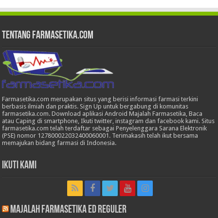
Tentang Farmasetika.com
Farmasetika.com merupakan situs yang berisi informasi farmasi terkini
berbasis ilmiah dan praktis. Sign Up untuk bergabung di komunitas
farmasetika.com. Download aplikasi Android Majalah Farmasetika, Baca
atau Caping di smartphone, Ikuti twitter, instagram dan facebook kami. Situs
farmasetika.com telah terdaftar sebagai Penyelenggara Sarana Elektronik
(PSE) nomor 127800022032400060001. Terimakasih telah ikut bersama
memajukan bidang farmasi di Indonesia.
Ikuti Kami
Majalah Farmasetika Ed Reguler