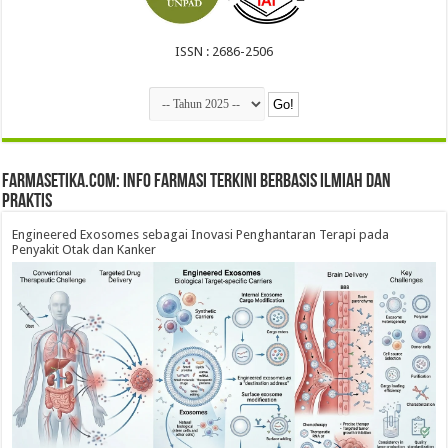
ISSN : 2686-2506
farmasetika.com: Info Farmasi Terkini Berbasis Ilmiah dan
Praktis
Engineered Exosomes sebagai Inovasi Penghantaran Terapi pada
Penyakit Otak dan Kanker