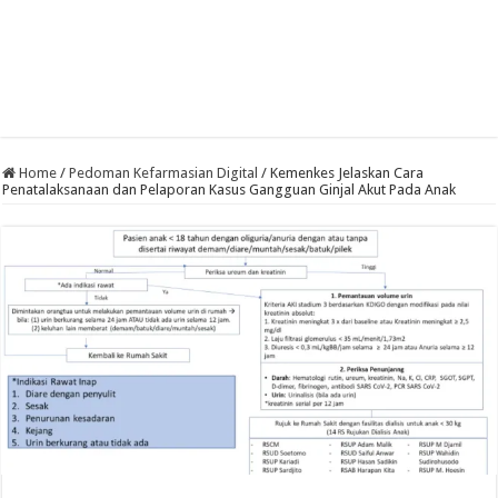
Home
/
Pedoman Kefarmasian Digital
/
Kemenkes Jelaskan Cara
Penatalaksanaan dan Pelaporan Kasus Gangguan Ginjal Akut Pada Anak