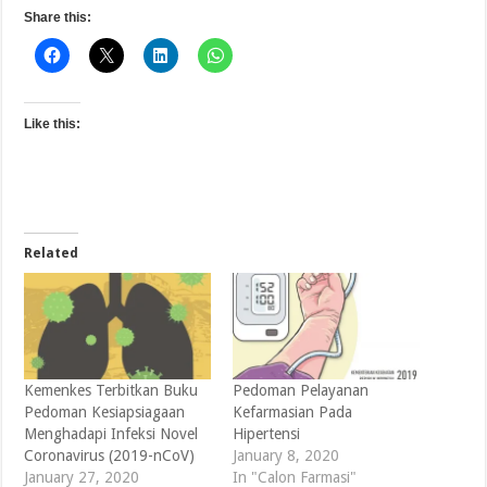
Share this:
Like this:
Related
Kemenkes Terbitkan Buku
Pedoman Pelayanan
Pedoman Kesiapsiagaan
Kefarmasian Pada
Menghadapi Infeksi Novel
Hipertensi
Coronavirus (2019-nCoV)
January 8, 2020
January 27, 2020
In "Calon Farmasi"