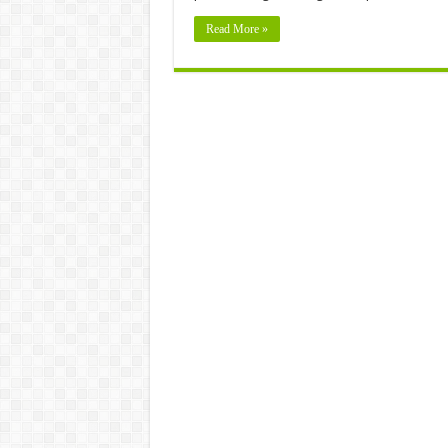
Read More »