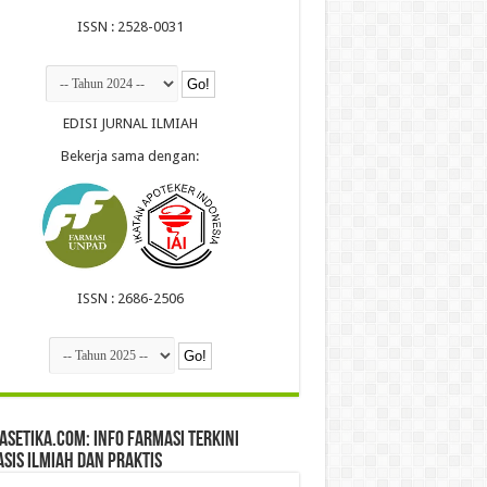
ISSN : 2528-0031
EDISI JURNAL ILMIAH
Bekerja sama dengan:
ISSN : 2686-2506
setika.com: Info Farmasi Terkini
sis Ilmiah dan Praktis