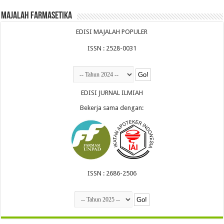
Majalah Farmasetika
EDISI MAJALAH POPULER
ISSN : 2528-0031
EDISI JURNAL ILMIAH
Bekerja sama dengan:
ISSN : 2686-2506