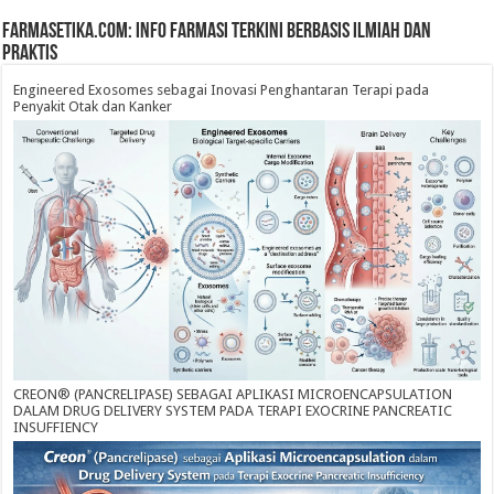
farmasetika.com: Info Farmasi Terkini Berbasis Ilmiah dan
Praktis
Engineered Exosomes sebagai Inovasi Penghantaran Terapi pada
Penyakit Otak dan Kanker
CREON® (PANCRELIPASE) SEBAGAI APLIKASI MICROENCAPSULATION
DALAM DRUG DELIVERY SYSTEM PADA TERAPI EXOCRINE PANCREATIC
INSUFFIENCY