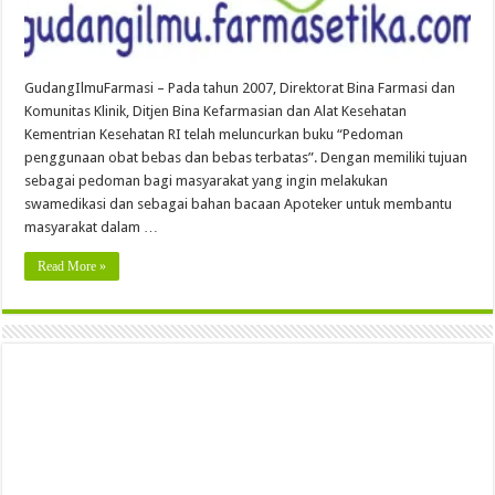
GudangIlmuFarmasi – Pada tahun 2007, Direktorat Bina Farmasi dan
Komunitas Klinik, Ditjen Bina Kefarmasian dan Alat Kesehatan
Kementrian Kesehatan RI telah meluncurkan buku “Pedoman
penggunaan obat bebas dan bebas terbatas”. Dengan memiliki tujuan
sebagai pedoman bagi masyarakat yang ingin melakukan
swamedikasi dan sebagai bahan bacaan Apoteker untuk membantu
masyarakat dalam …
Read More »