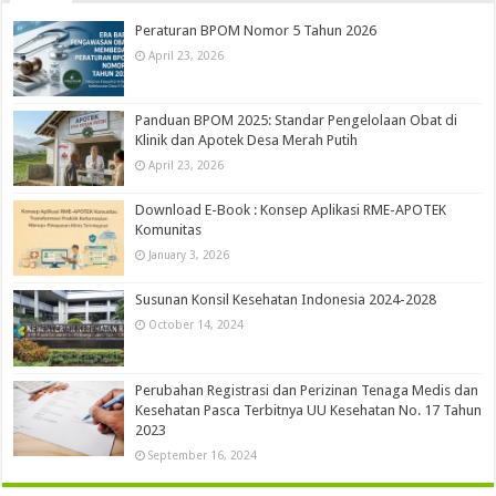
Peraturan BPOM Nomor 5 Tahun 2026
April 23, 2026
Panduan BPOM 2025: Standar Pengelolaan Obat di
Klinik dan Apotek Desa Merah Putih
April 23, 2026
Download E-Book : Konsep Aplikasi RME-APOTEK
Komunitas
January 3, 2026
Susunan Konsil Kesehatan Indonesia 2024-2028
October 14, 2024
Perubahan Registrasi dan Perizinan Tenaga Medis dan
Kesehatan Pasca Terbitnya UU Kesehatan No. 17 Tahun
2023
September 16, 2024