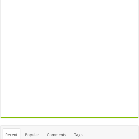
Recent
Popular
Comments
Tags