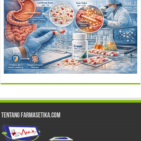
Tentang Farmasetika.com