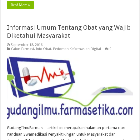
Read More »
Informasi Umum Tentang Obat yang Wajib
Diketahui Masyarakat
September 18, 2016
Calon Farmasi
,
Info Obat
,
Pedoman Kefarmasian Digital
0
GudangIlmuFarmasi – artikel ini merupakan halaman pertama dari
Panduan Swamedikasi Penyakit Ringan untuk Masyarakat dan