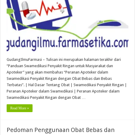
GudangIlmuFarmasi – Tulisan ini merupakan halaman terakhir dari
“Panduan Swamedikasi Penyakit Ringan untuk Masyarakat dan
Apoteker” yang akan membahas “Peranan Apoteker dalam
Swamedikasi Penyakit Ringan dengan Obat Bebas dan Bebas
Terbatas”. | Hal Dasar Tentang Obat | Swamedikasi Penyakit Ringan |
Peranan Apoteker dalam Swamedikasi | Peranan Apoteker dalam
Swamedikasi Penyakit Ringan dengan Obat …
Read More »
Pedoman Penggunaan Obat Bebas dan