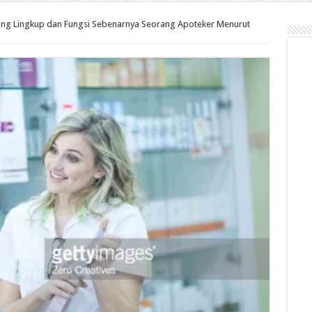
ang Lingkup dan Fungsi Sebenarnya Seorang Apoteker Menurut