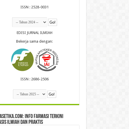
ISSN : 2528-0031
EDISI JURNAL ILMIAH
Bekerja sama dengan:
ISSN : 2686-2506
setika.com: Info Farmasi Terkini
sis Ilmiah dan Praktis