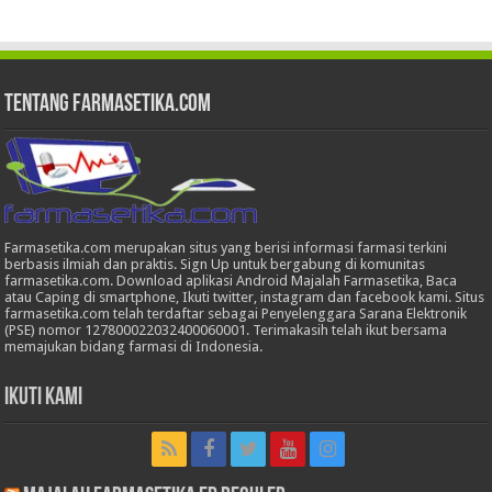
Tentang Farmasetika.com
Farmasetika.com merupakan situs yang berisi informasi farmasi terkini
berbasis ilmiah dan praktis. Sign Up untuk bergabung di komunitas
farmasetika.com. Download aplikasi Android Majalah Farmasetika, Baca
atau Caping di smartphone, Ikuti twitter, instagram dan facebook kami. Situs
farmasetika.com telah terdaftar sebagai Penyelenggara Sarana Elektronik
(PSE) nomor 127800022032400060001. Terimakasih telah ikut bersama
memajukan bidang farmasi di Indonesia.
Ikuti Kami