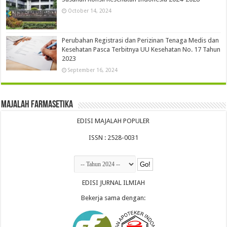
October 14, 2024
Perubahan Registrasi dan Perizinan Tenaga Medis dan
Kesehatan Pasca Terbitnya UU Kesehatan No. 17 Tahun
2023
September 16, 2024
Majalah Farmasetika
EDISI MAJALAH POPULER
ISSN : 2528-0031
EDISI JURNAL ILMIAH
Bekerja sama dengan: