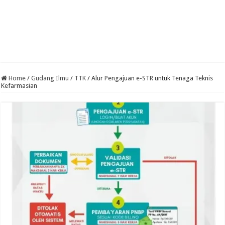
Home
/
Gudang Ilmu
/
TTK
/
Alur Pengajuan e-STR untuk Tenaga Teknis
Kefarmasian