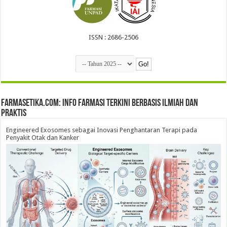
ISSN : 2686-2506
farmasetika.com: Info Farmasi Terkini Berbasis Ilmiah dan
Praktis
Engineered Exosomes sebagai Inovasi Penghantaran Terapi pada
Penyakit Otak dan Kanker