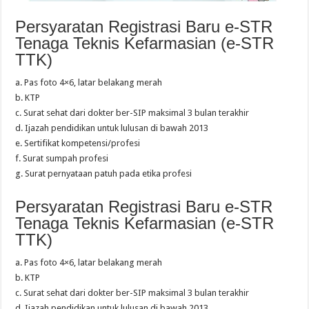
Persyaratan Registrasi Baru e-STR
Tenaga Teknis Kefarmasian (e-STR
TTK)
a. Pas foto 4×6, latar belakang merah
b. KTP
c. Surat sehat dari dokter ber-SIP maksimal 3 bulan terakhir
d. Ijazah pendidikan untuk lulusan di bawah 2013
e. Sertifikat kompetensi/profesi
f. Surat sumpah profesi
g. Surat pernyataan patuh pada etika profesi
Persyaratan Registrasi Baru e-STR
Tenaga Teknis Kefarmasian (e-STR
TTK)
a. Pas foto 4×6, latar belakang merah
b. KTP
c. Surat sehat dari dokter ber-SIP maksimal 3 bulan terakhir
d. Ijazah pendidikan untuk lulusan di bawah 2013