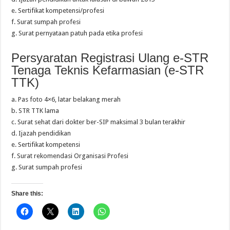
e. Sertifikat kompetensi/profesi
f. Surat sumpah profesi
g. Surat pernyataan patuh pada etika profesi
Persyaratan Registrasi Ulang e-STR
Tenaga Teknis Kefarmasian (e-STR
TTK)
a. Pas foto 4×6, latar belakang merah
b. STR TTK lama
c. Surat sehat dari dokter ber-SIP maksimal 3 bulan terakhir
d. Ijazah pendidikan
e. Sertifikat kompetensi
f. Surat rekomendasi Organisasi Profesi
g. Surat sumpah profesi
Share this: