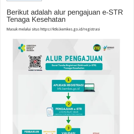
Berikut adalah alur pengajuan e-STR
Tenaga Kesehatan
Masuk melalui situs https://ktki.kemkes.go.id/registrasi