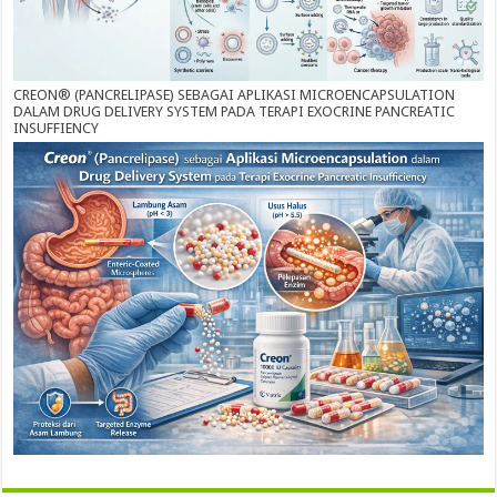
CREON® (PANCRELIPASE) SEBAGAI APLIKASI MICROENCAPSULATION
DALAM DRUG DELIVERY SYSTEM PADA TERAPI EXOCRINE PANCREATIC
INSUFFIENCY