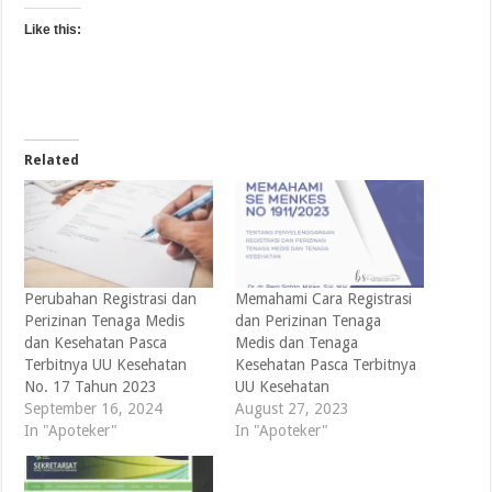
Like this:
Related
Perubahan Registrasi dan
Memahami Cara Registrasi
Perizinan Tenaga Medis
dan Perizinan Tenaga
dan Kesehatan Pasca
Medis dan Tenaga
Terbitnya UU Kesehatan
Kesehatan Pasca Terbitnya
No. 17 Tahun 2023
UU Kesehatan
September 16, 2024
August 27, 2023
In "Apoteker"
In "Apoteker"