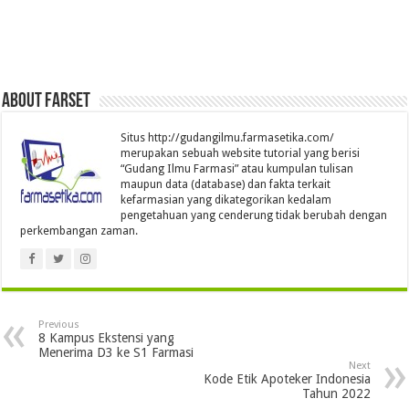
About farset
Situs http://gudangilmu.farmasetika.com/
merupakan sebuah website tutorial yang berisi
“Gudang Ilmu Farmasi” atau kumpulan tulisan
maupun data (database) dan fakta terkait
kefarmasian yang dikategorikan kedalam
pengetahuan yang cenderung tidak berubah dengan
perkembangan zaman.
Previous
8 Kampus Ekstensi yang
Menerima D3 ke S1 Farmasi
Next
Kode Etik Apoteker Indonesia
Tahun 2022