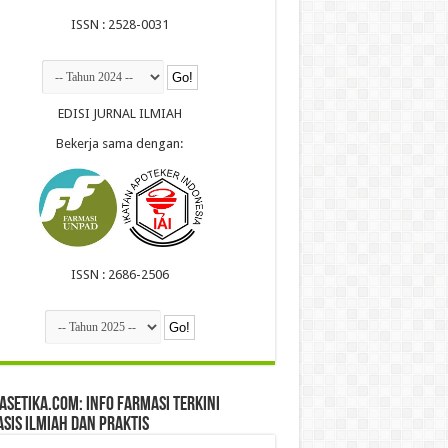
ISSN : 2528-0031
EDISI JURNAL ILMIAH
Bekerja sama dengan:
ISSN : 2686-2506
setika.com: Info Farmasi Terkini
sis Ilmiah dan Praktis