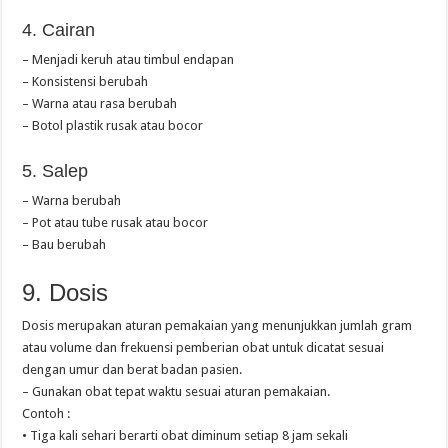
4. Cairan
– Menjadi keruh atau timbul endapan
– Konsistensi berubah
– Warna atau rasa berubah
– Botol plastik rusak atau bocor
5. Salep
– Warna berubah
– Pot atau tube rusak atau bocor
– Bau berubah
9. Dosis
Dosis merupakan aturan pemakaian yang menunjukkan jumlah gram
atau volume dan frekuensi pemberian obat untuk dicatat sesuai
dengan umur dan berat badan pasien.
– Gunakan obat tepat waktu sesuai aturan pemakaian.
Contoh :
• Tiga kali sehari berarti obat diminum setiap 8 jam sekali