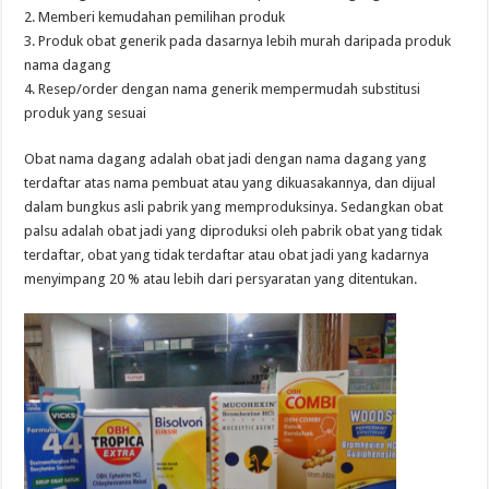
2. Memberi kemudahan pemilihan produk
3. Produk obat generik pada dasarnya lebih murah daripada produk
nama dagang
4. Resep/order dengan nama generik mempermudah substitusi
produk yang sesuai
Obat nama dagang adalah obat jadi dengan nama dagang yang
terdaftar atas nama pembuat atau yang dikuasakannya, dan dijual
dalam bungkus asli pabrik yang memproduksinya. Sedangkan obat
palsu adalah obat jadi yang diproduksi oleh pabrik obat yang tidak
terdaftar, obat yang tidak terdaftar atau obat jadi yang kadarnya
menyimpang 20 % atau lebih dari persyaratan yang ditentukan.