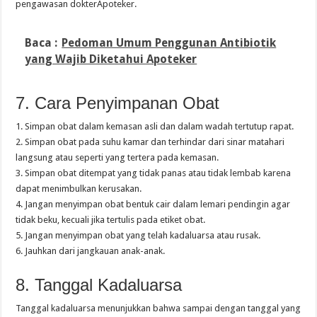
pengawasan dokterApoteker.
Baca :
Pedoman Umum Penggunan Antibiotik
yang Wajib Diketahui Apoteker
7. Cara Penyimpanan Obat
1. Simpan obat dalam kemasan asli dan dalam wadah tertutup rapat.
2. Simpan obat pada suhu kamar dan terhindar dari sinar matahari
langsung atau seperti yang tertera pada kemasan.
3. Simpan obat ditempat yang tidak panas atau tidak lembab karena
dapat menimbulkan kerusakan.
4. Jangan menyimpan obat bentuk cair dalam lemari pendingin agar
tidak beku, kecuali jika tertulis pada etiket obat.
5. Jangan menyimpan obat yang telah kadaluarsa atau rusak.
6. Jauhkan dari jangkauan anak-anak.
8. Tanggal Kadaluarsa
Tanggal kadaluarsa menunjukkan bahwa sampai dengan tanggal yang