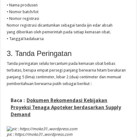
• Nama produsen
• Nomor batch/lot
• Nomor registrasi
Nomor registrasi dicantumkan sebagai tanda ijin edar absah
yang diberikan oleh pemerintah pada setiap kemasan obat.
• Tanggal kadaluarsa
3. Tanda Peringatan
Tanda peringatan selalu tercantum pada kemasan obat bebas
terbatas, berupa empat persegi panjang berwarna hitam berukuran
panjang 5 (lima) centimeter, lebar 2 (dua) centimeter dan memuat
pemberitahuan berwarna putih sebagai berikut :
Baca :
Dokumen Rekomendasi Kebijakan
Proyeksi Tenaga Apoteker berdasarkan Supply
Demand
pic : https://moko31..wordpress.com