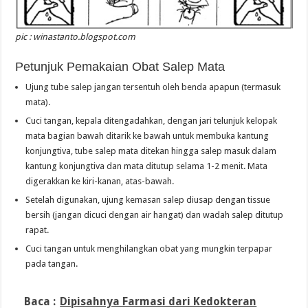
pic : winastanto.blogspot.com
Petunjuk Pemakaian Obat Salep Mata
Ujung tube salep jangan tersentuh oleh benda apapun (termasuk
mata).
Cuci tangan, kepala ditengadahkan, dengan jari telunjuk kelopak
mata bagian bawah ditarik ke bawah untuk membuka kantung
konjungtiva, tube salep mata ditekan hingga salep masuk dalam
kantung konjungtiva dan mata ditutup selama 1-2 menit. Mata
digerakkan ke kiri-kanan, atas-bawah.
Setelah digunakan, ujung kemasan salep diusap dengan tissue
bersih (jangan dicuci dengan air hangat) dan wadah salep ditutup
rapat.
Cuci tangan untuk menghilangkan obat yang mungkin terpapar
pada tangan.
Baca :
Dipisahnya Farmasi dari Kedokteran