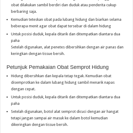
obat dilakukan sambil berdiri dan duduk atau penderita cukup
berbaring saja.
Kemudian teteskan obat pada lubang hidung dan biarkan selama
beberapa menit agar obat dapat tersebar di dalam hidung
Untuk posisi duduk, kepala ditarik dan ditempatkan diantara dua
paha
Setelah digunakan, alat penetes dibersihkan dengan air panas dan
keringkan dengan tissue bersih.
Petunjuk Pemakaian Obat Semprot Hidung
Hidung dibersihkan dan kepala tetap tegak. Kemudian obat
disemprotkan ke dalam lubang hidung sambil menarik napas
dengan cepat.
Untuk posisi duduk, kepala ditarik dan ditempatkan diantara dua
paha
Setelah digunakan, botol alat semprot dicuci dengan air hangat
tetapi jangan sampai air masuk ke dalam botol kemudian
dikeringkan dengan tissue bersih.