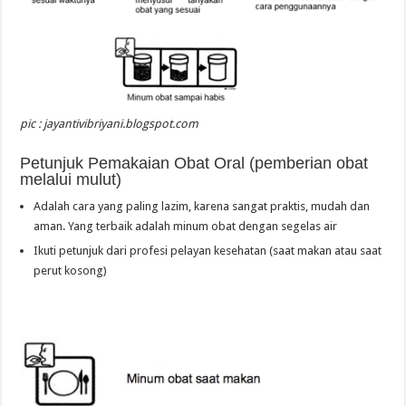
pic : jayantivibriyani.blogspot.com
Petunjuk Pemakaian Obat Oral (pemberian obat
melalui mulut)
Adalah cara yang paling lazim, karena sangat praktis, mudah dan
aman. Yang terbaik adalah minum obat dengan segelas air
Ikuti petunjuk dari profesi pelayan kesehatan (saat makan atau saat
perut kosong)