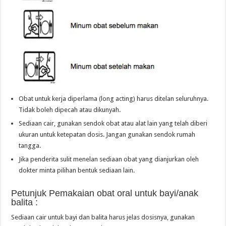
Obat untuk kerja diperlama (long acting) harus ditelan seluruhnya.
Tidak boleh dipecah atau dikunyah.
Sediaan cair, gunakan sendok obat atau alat lain yang telah diberi
ukuran untuk ketepatan dosis. Jangan gunakan sendok rumah
tangga.
Jika penderita sulit menelan sediaan obat yang dianjurkan oleh
dokter minta pilihan bentuk sediaan lain.
Petunjuk Pemakaian obat oral untuk bayi/anak
balita :
Sediaan cair untuk bayi dan balita harus jelas dosisnya, gunakan