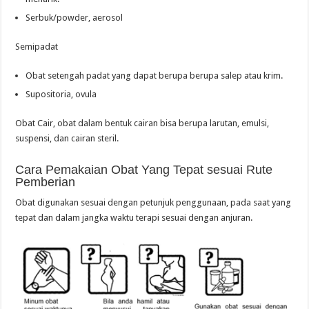
Serbuk/powder, aerosol
Semipadat
Obat setengah padat yang dapat berupa berupa salep atau krim.
Supositoria, ovula
Obat Cair, obat dalam bentuk cairan bisa berupa larutan, emulsi,
suspensi, dan cairan steril.
Cara Pemakaian Obat Yang Tepat sesuai Rute
Pemberian
Obat digunakan sesuai dengan petunjuk penggunaan, pada saat yang
tepat dan dalam jangka waktu terapi sesuai dengan anjuran.