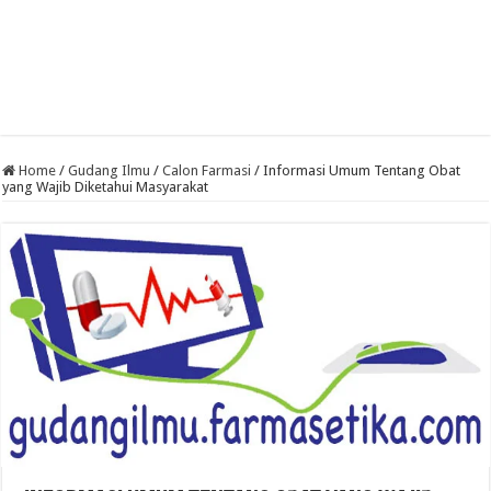
Home
/
Gudang Ilmu
/
Calon Farmasi
/
Informasi Umum Tentang Obat
yang Wajib Diketahui Masyarakat