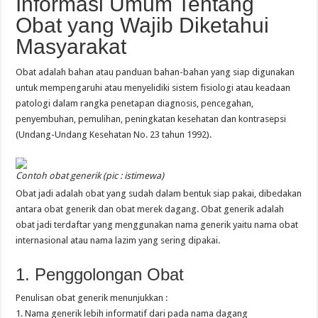
Informasi Umum Tentang
Obat yang Wajib Diketahui
Masyarakat
Obat adalah bahan atau panduan bahan-bahan yang siap digunakan
untuk mempengaruhi atau menyelidiki sistem fisiologi atau keadaan
patologi dalam rangka penetapan diagnosis, pencegahan,
penyembuhan, pemulihan, peningkatan kesehatan dan kontrasepsi
(Undang-Undang Kesehatan No. 23 tahun 1992).
Contoh obat generik (pic : istimewa)
Obat jadi adalah obat yang sudah dalam bentuk siap pakai, dibedakan
antara obat generik dan obat merek dagang. Obat generik adalah
obat jadi terdaftar yang menggunakan nama generik yaitu nama obat
internasional atau nama lazim yang sering dipakai.
1. Penggolongan Obat
Penulisan obat generik menunjukkan :
1. Nama generik lebih informatif dari pada nama dagang