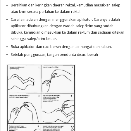
Bersihkan dan keringkan daerah rektal, kemudian masukkan salep
atau krim secara perlahan ke dalam rektal.
Cara lain adalah dengan menggunakan aplikator. Caranya adalah
aplikator dihubungkan dengan wadah salep/krim yang sudah
dibuka, kemudian dimasukkan ke dalam rektum dan sediaan ditekan
sehingga salep/krim keluar.
Buka aplikator dan cuci bersih dengan air hangat dan sabun.
Setelah penggunaan, tangan penderita dicuci bersih