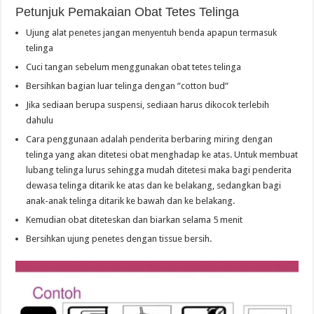
Petunjuk Pemakaian Obat Tetes Telinga
Ujung alat penetes jangan menyentuh benda apapun termasuk
telinga
Cuci tangan sebelum menggunakan obat tetes telinga
Bersihkan bagian luar telinga dengan ”cotton bud”
Jika sediaan berupa suspensi, sediaan harus dikocok terlebih
dahulu
Cara penggunaan adalah penderita berbaring miring dengan
telinga yang akan ditetesi obat menghadap ke atas. Untuk membuat
lubang telinga lurus sehingga mudah ditetesi maka bagi penderita
dewasa telinga ditarik ke atas dan ke belakang, sedangkan bagi
anak-anak telinga ditarik ke bawah dan ke belakang.
Kemudian obat diteteskan dan biarkan selama 5 menit
Bersihkan ujung penetes dengan tissue bersih.