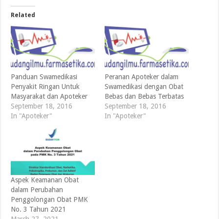
Related
Panduan Swamedikasi
Peranan Apoteker dalam
Penyakit Ringan Untuk
Swamedikasi dengan Obat
Masyarakat dan Apoteker
Bebas dan Bebas Terbatas
September 18, 2016
September 18, 2016
In "Apoteker"
In "Apoteker"
Aspek Keamanan Obat
dalam Perubahan
Penggolongan Obat PMK
No. 3 Tahun 2021