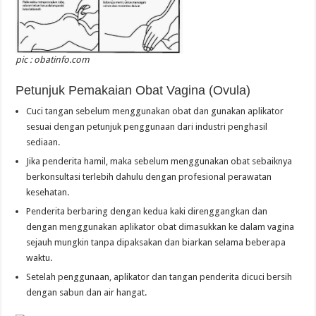
pic : obatinfo.com
Petunjuk Pemakaian Obat Vagina (Ovula)
Cuci tangan sebelum menggunakan obat dan gunakan aplikator
sesuai dengan petunjuk penggunaan dari industri penghasil
sediaan.
Jika penderita hamil, maka sebelum menggunakan obat sebaiknya
berkonsultasi terlebih dahulu dengan profesional perawatan
kesehatan.
Penderita berbaring dengan kedua kaki direnggangkan dan
dengan menggunakan aplikator obat dimasukkan ke dalam vagina
sejauh mungkin tanpa dipaksakan dan biarkan selama beberapa
waktu.
Setelah penggunaan, aplikator dan tangan penderita dicuci bersih
dengan sabun dan air hangat.