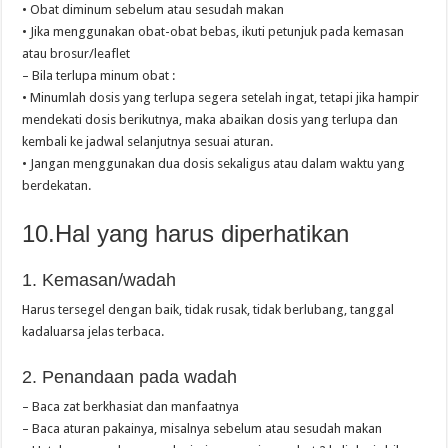
• Obat diminum sebelum atau sesudah makan
• Jika menggunakan obat-obat bebas, ikuti petunjuk pada kemasan
atau brosur/leaflet
– Bila terlupa minum obat :
• Minumlah dosis yang terlupa segera setelah ingat, tetapi jika hampir
mendekati dosis berikutnya, maka abaikan dosis yang terlupa dan
kembali ke jadwal selanjutnya sesuai aturan.
• Jangan menggunakan dua dosis sekaligus atau dalam waktu yang
berdekatan.
10.Hal yang harus diperhatikan
1. Kemasan/wadah
Harus tersegel dengan baik, tidak rusak, tidak berlubang, tanggal
kadaluarsa jelas terbaca.
2. Penandaan pada wadah
– Baca zat berkhasiat dan manfaatnya
– Baca aturan pakainya, misalnya sebelum atau sesudah makan