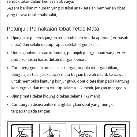
sendok takar dalam kemasan obatnya.
Segera berikan minuman yang disukai anak setelah pemberian obat
yang terasa tidak enak/pahit,
Petunjuk Pemakaian Obat Tetes Mata
Ujung alat penetes jangan tersentuh oleh benda apapun (termasuk
mata) dan selalu ditutup rapat setelah digunakan.
Untuk glaukoma atau inflamasi, petunjuk penggunaan yang tertera
pada kemasan harus diikuti dengan benar.
Cara penggunaan adalah cuci tangan, kepala ditengadahkan,
dengan jari telunjuk kelopak mata bagian bawah ditarik ke bawah
untuk membuka kantung konjungtiva, obat diteteskan pada kantung
konjungtiva dan mata ditutup selama 1-2 menit, jangan mengedip.
Ujung mata dekat hidung ditekan selama 1-2 menit
Cuci tangan dicuci untuk menghilangkan obat yang mungkin
terpapar pada tangan