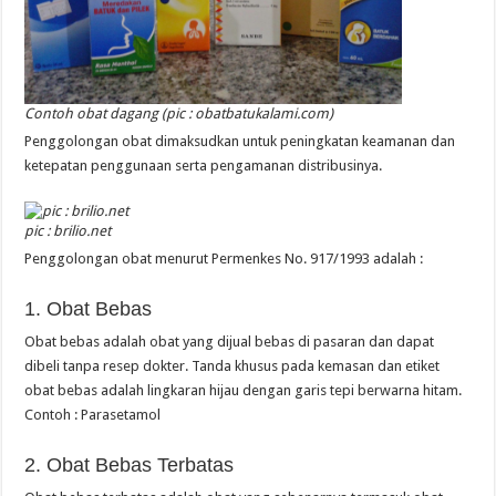
Contoh obat dagang (pic : obatbatukalami.com)
Penggolongan obat dimaksudkan untuk peningkatan keamanan dan
ketepatan penggunaan serta pengamanan distribusinya.
pic : brilio.net
Penggolongan obat menurut Permenkes No. 917/1993 adalah :
1. Obat Bebas
Obat bebas adalah obat yang dijual bebas di pasaran dan dapat
dibeli tanpa resep dokter. Tanda khusus pada kemasan dan etiket
obat bebas adalah lingkaran hijau dengan garis tepi berwarna hitam.
Contoh : Parasetamol
2. Obat Bebas Terbatas