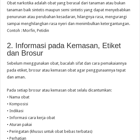
Obat narkotika adalah obat yang berasal dari tanaman atau bukan
tanaman baik sintetis maupun semi sintetis yang dapat menyebabkan
penurunan atau perubahan kesadaran, hilangnya rasa, mengurangi
sampai menghilangkan rasa nyeri dan menimbulkan ketergantungan.
Contoh : Morfin, Petidin
2. Informasi pada Kemasan, Etiket
dan Brosur
Sebelum menggunakan obat, bacalah sifat dan cara pemakaiannya
pada etiket, brosur atau kemasan obat agar penggunaannya tepat
dan aman.
Pada setiap brosur atau kemasan obat selalu dicantumkan:
• Nama obat
• Komposisi
• Indikasi
• Informasi cara kerja obat
• Aturan pakai
• Peringatan (khusus untuk obat bebas terbatas)
• Perhatian