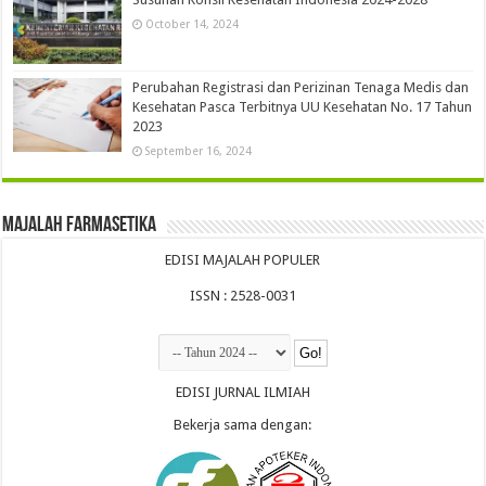
October 14, 2024
Perubahan Registrasi dan Perizinan Tenaga Medis dan
Kesehatan Pasca Terbitnya UU Kesehatan No. 17 Tahun
2023
September 16, 2024
Majalah Farmasetika
EDISI MAJALAH POPULER
ISSN : 2528-0031
EDISI JURNAL ILMIAH
Bekerja sama dengan: