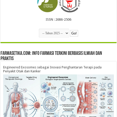
ISSN : 2686-2506
farmasetika.com: Info Farmasi Terkini Berbasis Ilmiah dan
Praktis
Engineered Exosomes sebagai Inovasi Penghantaran Terapi pada
Penyakit Otak dan Kanker