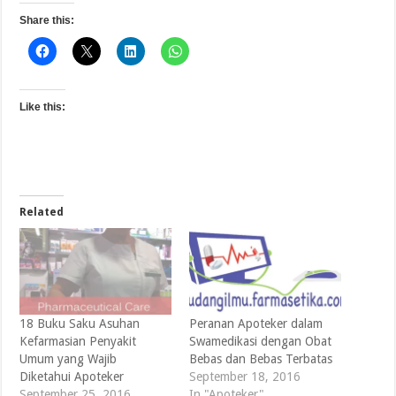
Share this:
Like this:
Related
18 Buku Saku Asuhan
Peranan Apoteker dalam
Kefarmasian Penyakit
Swamedikasi dengan Obat
Umum yang Wajib
Bebas dan Bebas Terbatas
Diketahui Apoteker
September 18, 2016
September 25, 2016
In "Apoteker"