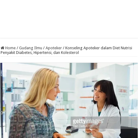
Home
/
Gudang Ilmu
/
Apoteker
/
Konseling Apoteker dalam Diet Nutrisi
Penyakit Diabetes, Hipertensi, dan Kolesterol