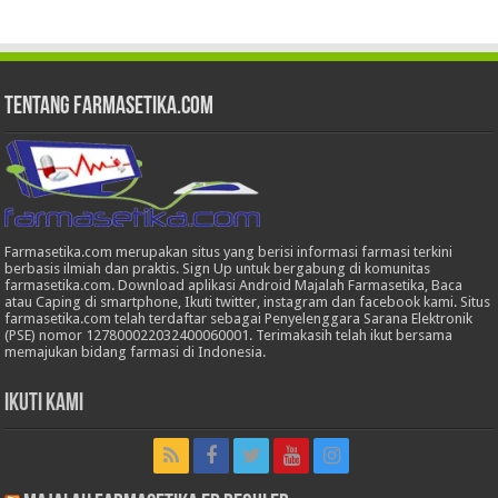
Tentang Farmasetika.com
Farmasetika.com merupakan situs yang berisi informasi farmasi terkini
berbasis ilmiah dan praktis. Sign Up untuk bergabung di komunitas
farmasetika.com. Download aplikasi Android Majalah Farmasetika, Baca
atau Caping di smartphone, Ikuti twitter, instagram dan facebook kami. Situs
farmasetika.com telah terdaftar sebagai Penyelenggara Sarana Elektronik
(PSE) nomor 127800022032400060001. Terimakasih telah ikut bersama
memajukan bidang farmasi di Indonesia.
Ikuti Kami