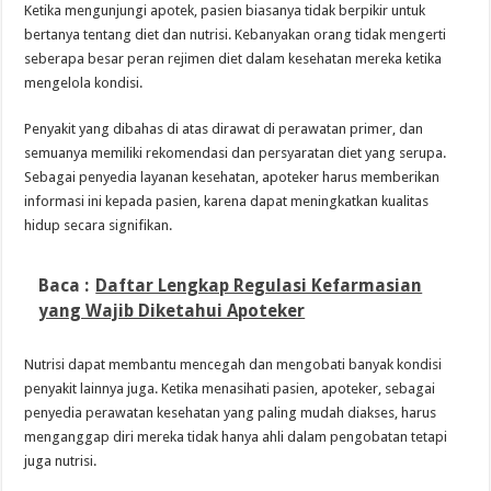
Ketika mengunjungi apotek, pasien biasanya tidak berpikir untuk
bertanya tentang diet dan nutrisi. Kebanyakan orang tidak mengerti
seberapa besar peran rejimen diet dalam kesehatan mereka ketika
mengelola kondisi.
Penyakit yang dibahas di atas dirawat di perawatan primer, dan
semuanya memiliki rekomendasi dan persyaratan diet yang serupa.
Sebagai penyedia layanan kesehatan, apoteker harus memberikan
informasi ini kepada pasien, karena dapat meningkatkan kualitas
hidup secara signifikan.
Baca :
Daftar Lengkap Regulasi Kefarmasian
yang Wajib Diketahui Apoteker
Nutrisi dapat membantu mencegah dan mengobati banyak kondisi
penyakit lainnya juga. Ketika menasihati pasien, apoteker, sebagai
penyedia perawatan kesehatan yang paling mudah diakses, harus
menganggap diri mereka tidak hanya ahli dalam pengobatan tetapi
juga nutrisi.