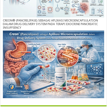
CREON® (PANCRELIPASE) SEBAGAI APLIKASI MICROENCAPSULATION
DALAM DRUG DELIVERY SYSTEM PADA TERAPI EXOCRINE PANCREATIC
INSUFFIENCY