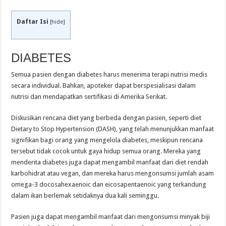
Daftar Isi
[
hide
]
DIABETES
Semua pasien dengan diabetes harus menerima terapi nutrisi medis
secara individual. Bahkan, apoteker dapat berspesialisasi dalam
nutrisi dan mendapatkan sertifikasi di Amerika Serikat.
Diskusikan rencana diet yang berbeda dengan pasien, seperti diet
Dietary to Stop Hypertension (DASH), yang telah menunjukkan manfaat
signifikan bagi orang yang mengelola diabetes, meskipun rencana
tersebut tidak cocok untuk gaya hidup semua orang. Mereka yang
menderita diabetes juga dapat mengambil manfaat dari diet rendah
karbohidrat atau vegan, dan mereka harus mengonsumsi jumlah asam
omega-3 docosahexaenoic dan eicosapentaenoic yang terkandung
dalam ikan berlemak setidaknya dua kali seminggu.
Pasien juga dapat mengambil manfaat dari mengonsumsi minyak biji