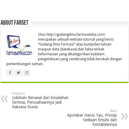
About farset
Situs http://gudangilmu.farmasetika.com/
merupakan sebuah website tutorial yang berisi
“Gudang Ilmu Farmasi” atau kumpulan tulisan
maupun data (database) dan fakta terkait
kefarmasian yang dikategorikan kedalam
pengetahuan yang cenderung tidak berubah dengan
perkembangan zaman.
Previous
Lidokain Berawal dari Kesalahan
Sintesa, Perusahaannya Jadi
Raksasa Dunia
Next
Apoteker Harus Tau, Prinsip
Sediaan Emulsi dan
Kestabilannya