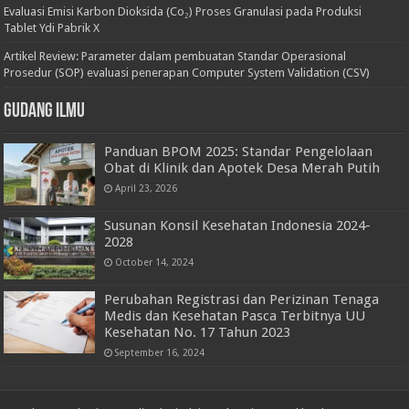
Evaluasi Emisi Karbon Dioksida (Co₂) Proses Granulasi pada Produksi
Tablet Ydi Pabrik X
Artikel Review: Parameter dalam pembuatan Standar Operasional
Prosedur (SOP) evaluasi penerapan Computer System Validation (CSV)
Gudang Ilmu
Panduan BPOM 2025: Standar Pengelolaan
Obat di Klinik dan Apotek Desa Merah Putih
April 23, 2026
Susunan Konsil Kesehatan Indonesia 2024-
2028
October 14, 2024
Perubahan Registrasi dan Perizinan Tenaga
Medis dan Kesehatan Pasca Terbitnya UU
Kesehatan No. 17 Tahun 2023
September 16, 2024