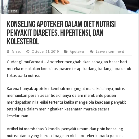
Konseling Apoteker dalam Diet Nutrisi
Penyakit Diabetes, Hipertensi, dan
Kolesterol
farset
October 21, 2019
Apoteker
Leave a comment
GudangIlmuFarmasi – Apoteker menghabiskan sebagian besar hari
mereka melakukan konsultasi pasien tetapi kadang-kadang lupa untuk
fokus pada nutrisi.
Karena banyak apoteker kembali mengingat masa kuliahnya, nutrisi
memainkan peran besar tidak hanya dalam membantu pasien
mendapatkan nilai-nilai tertentu ketika mengelola keadaan penyakit
tetapi juga dalam meningkatkan kesehatan mereka secara
keseluruhan.
Artikel ini membahas 3 kondisi penyakit umum dan poin konseling
nutrisi utama yang harus dibagikan oleh apoteker kepada pasien.