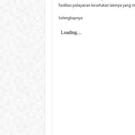
fasilitas pelayanan kesehatan lainnya yang
Selengkapnya