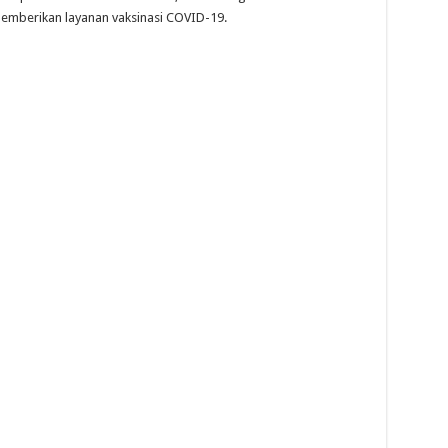
 memberikan layanan vaksinasi COVID-19.