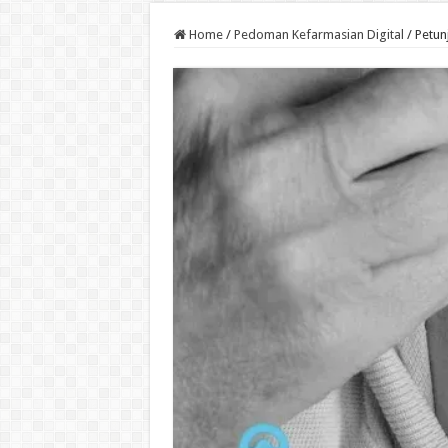
Home
/
Pedoman Kefarmasian Digital
/
Petun