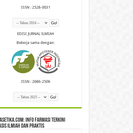
ISSN : 2528-0031
EDISI JURNAL ILMIAH
Bekerja sama dengan:
ISSN : 2686-2506
setika.com: Info Farmasi Terkini
sis Ilmiah dan Praktis