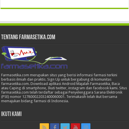
Tentang Farmasetika.com
Farmasetika.com merupakan situs yang berisi informasi farmasi terkini
berbasis ilmiah dan praktis. Sign Up untuk bergabung di komunitas
farmasetika.com. Download aplikasi Android Majalah Farmasetika, Baca
atau Caping di smartphone, Ikuti twitter, instagram dan facebook kami. Situs
farmasetika.com telah terdaftar sebagai Penyelenggara Sarana Elektronik
(PSE) nomor 127800022032400060001. Terimakasih telah ikut bersama
memajukan bidang farmasi di Indonesia.
Ikuti Kami