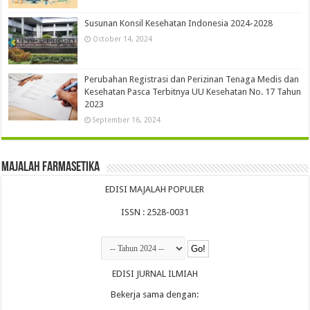
Susunan Konsil Kesehatan Indonesia 2024-2028
October 14, 2024
Perubahan Registrasi dan Perizinan Tenaga Medis dan
Kesehatan Pasca Terbitnya UU Kesehatan No. 17 Tahun
2023
September 16, 2024
Majalah Farmasetika
EDISI MAJALAH POPULER
ISSN : 2528-0031
EDISI JURNAL ILMIAH
Bekerja sama dengan: