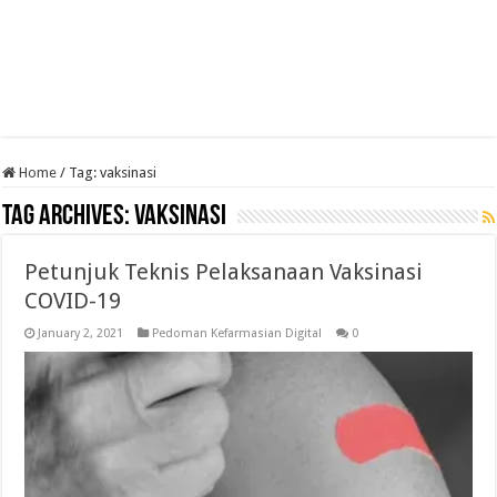
Home
/
Tag:
vaksinasi
Tag Archives:
vaksinasi
Petunjuk Teknis Pelaksanaan Vaksinasi
COVID-19
January 2, 2021
Pedoman Kefarmasian Digital
0