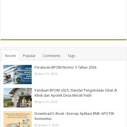
Recent
Popular
Comments
Tags
Peraturan BPOM Nomor 5 Tahun 2026
April 23, 2026
Panduan BPOM 2025: Standar Pengelolaan Obat di
Klinik dan Apotek Desa Merah Putih
April 23, 2026
Download E-Book : Konsep Aplikasi RME-APOTEK
Komunitas
January 3, 2026