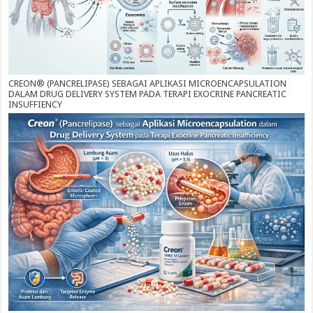
CREON® (PANCRELIPASE) SEBAGAI APLIKASI MICROENCAPSULATION
DALAM DRUG DELIVERY SYSTEM PADA TERAPI EXOCRINE PANCREATIC
INSUFFIENCY