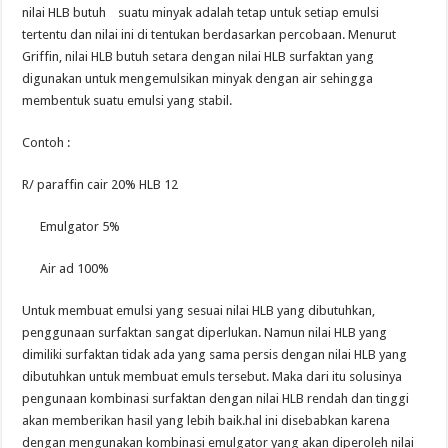
nilai HLB butuh suatu minyak adalah tetap untuk setiap emulsi
tertentu dan nilai ini di tentukan berdasarkan percobaan. Menurut
Griffin, nilai HLB butuh setara dengan nilai HLB surfaktan yang
digunakan untuk mengemulsikan minyak dengan air sehingga
membentuk suatu emulsi yang stabil.
Contoh :
R/ paraffin cair 20% HLB 12
Emulgator 5%
Air ad 100%
Untuk membuat emulsi yang sesuai nilai HLB yang dibutuhkan,
penggunaan surfaktan sangat diperlukan. Namun nilai HLB yang
dimiliki surfaktan tidak ada yang sama persis dengan nilai HLB yang
dibutuhkan untuk membuat emuls tersebut. Maka dari itu solusinya
pengunaan kombinasi surfaktan dengan nilai HLB rendah dan tinggi
akan memberikan hasil yang lebih baik.hal ini disebabkan karena
dengan mengunakan kombinasi emulgator yang akan diperoleh nilai