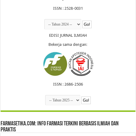
ISSN : 2528-0031
EDISI JURNAL ILMIAH
Bekerja sama dengan:
ISSN : 2686-2506
farmasetika.com: Info Farmasi Terkini Berbasis Ilmiah dan
Praktis