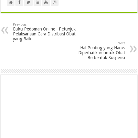
Previous
Buku Pedoman Online : Petunjuk
Pelaksanaan Cara Distribusi Obat
yang Baik
Next
Hal Penting yang Harus
Diperhatikan untuk Obat
Berbentuk Suspensi