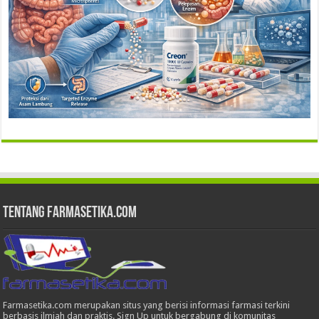
Tentang Farmasetika.com
Farmasetika.com merupakan situs yang berisi informasi farmasi terkini
berbasis ilmiah dan praktis. Sign Up untuk bergabung di komunitas