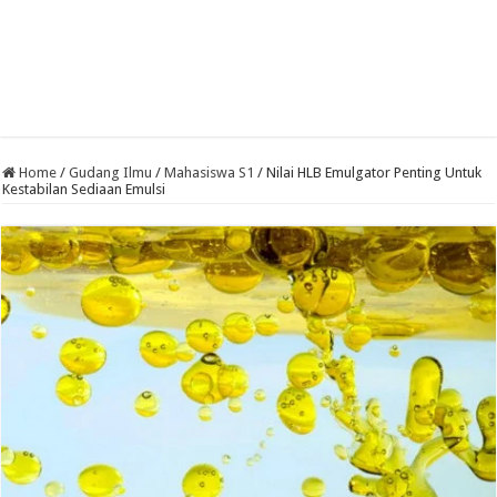
Home
/
Gudang Ilmu
/
Mahasiswa S1
/
Nilai HLB Emulgator Penting Untuk
Kestabilan Sediaan Emulsi