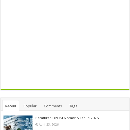
Recent
Popular
Comments
Tags
Peraturan BPOM Nomor 5 Tahun 2026
April 23, 2026