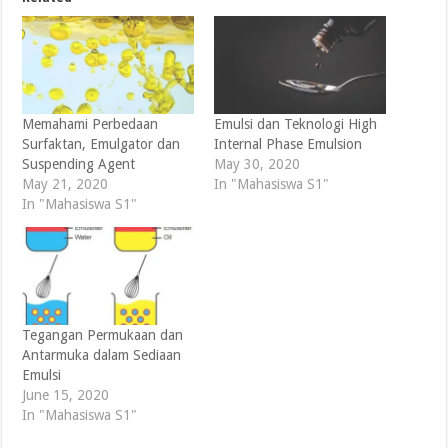
Memahami Perbedaan
Emulsi dan Teknologi High
Surfaktan, Emulgator dan
Internal Phase Emulsion
Suspending Agent
May 30, 2020
May 21, 2020
In "Mahasiswa S1"
In "Mahasiswa S1"
Tegangan Permukaan dan
Antarmuka dalam Sediaan
Emulsi
June 15, 2020
In "Mahasiswa S1"