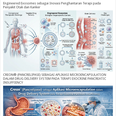
Engineered Exosomes sebagai Inovasi Penghantaran Terapi pada
Penyakit Otak dan Kanker
CREON® (PANCRELIPASE) SEBAGAI APLIKASI MICROENCAPSULATION
DALAM DRUG DELIVERY SYSTEM PADA TERAPI EXOCRINE PANCREATIC
INSUFFIENCY