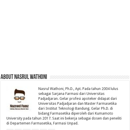
About Nasrul Wathoni
Nasrul Wathoni, Ph.D., Apt. Pada tahun 2004 lulus
sebagai Sarjana Farmasi dari Universitas
Padjadjaran. Gelar profesi apoteker didapat dari
Universitas Padjadjaran dan Master Farmasetika
dari Institut Teknologi Bandung. Gelar Ph.D. di
bidang Farmasetika diperoleh dari Kumamoto
University pada tahun 2017. Saat ini bekerja sebagai dosen dan peneliti
di Departemen Farmasetika, Farmasi Unpad.