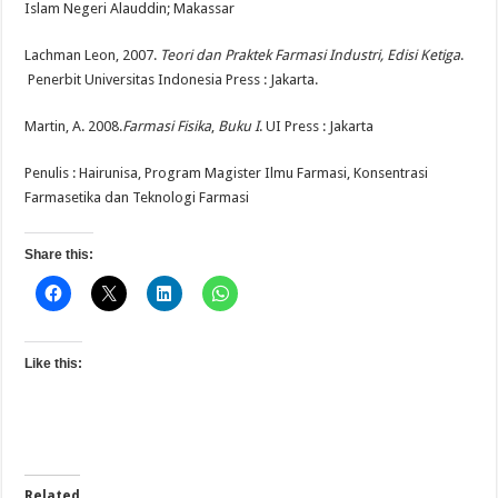
Islam Negeri Alauddin; Makassar
Lachman Leon, 2007.
Teori dan Praktek Farmasi Industri,
Edisi Ketiga
.
Penerbit Universitas Indonesia Press : Jakarta.
Martin, A. 2008.
Farmasi Fisika
,
Buku I
. UI Press : Jakarta
Penulis : Hairunisa, Program Magister Ilmu Farmasi, Konsentrasi
Farmasetika dan Teknologi Farmasi
Share this:
Like this:
Related