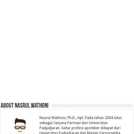
About Nasrul Wathoni
Nasrul Wathoni, Ph.D., Apt. Pada tahun 2004 lulus
sebagai Sarjana Farmasi dari Universitas
Padjadjaran. Gelar profesi apoteker didapat dari
Universitas Padjadjaran dan Master Farmasetika