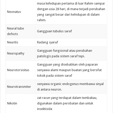
masa kehidupan pertama di luar Rahim sampai
dengan usia 28 hari, di mana terjadi perubahan
Neonatus
yang sangat besar dari kehidupan di dalam
rahim.
Neural tube
Gangguan tubulus saraf
defects
Neuritis
Radang syaraf
Gangguan fungsional atau perubahan
Neuropathy
patologis pada sistem saraf tepi.
Gangguan yang disebabkan oleh paparan
Neurotorsisitas
senyawa alami maupun buatan yang bersifat
toksik pada sistem saraf
senyawa organic endogenus membawa sinyal
Neurotransmiter
di antara neuron.
zat racun yang terdapat dalam tembakau,
Nikotin
digunakan dalam perobatan dan untuk
insektisida