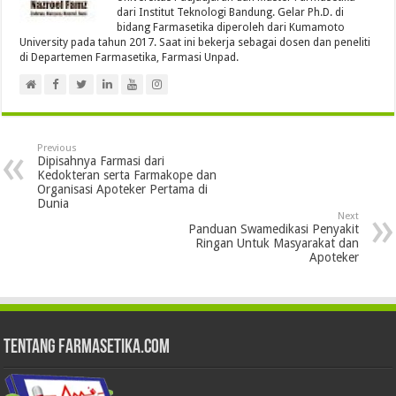
dari Institut Teknologi Bandung. Gelar Ph.D. di
bidang Farmasetika diperoleh dari Kumamoto
University pada tahun 2017. Saat ini bekerja sebagai dosen dan peneliti
di Departemen Farmasetika, Farmasi Unpad.
Previous
Dipisahnya Farmasi dari
Kedokteran serta Farmakope dan
Organisasi Apoteker Pertama di
Dunia
Next
Panduan Swamedikasi Penyakit
Ringan Untuk Masyarakat dan
Apoteker
Tentang Farmasetika.com