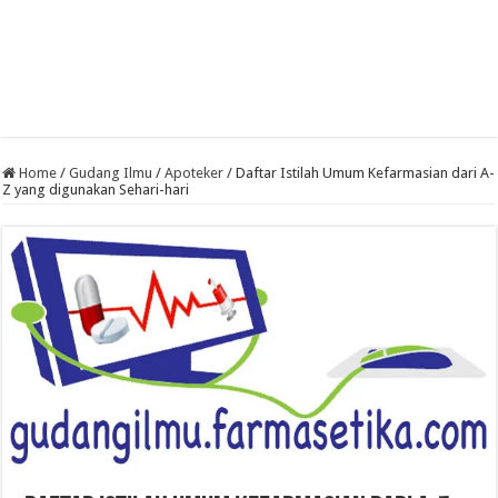
Home
/
Gudang Ilmu
/
Apoteker
/
Daftar Istilah Umum Kefarmasian dari A-
Z yang digunakan Sehari-hari