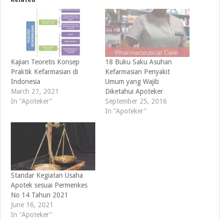
Related
Kajian Teoretis Konsep
18 Buku Saku Asuhan
Praktik Kefarmasian di
Kefarmasian Penyakit
Indonesia
Umum yang Wajib
March 27, 2021
Diketahui Apoteker
In "Apoteker"
September 25, 2016
In "Apoteker"
Standar Kegiatan Usaha
Apotek sesuai Permenkes
No 14 Tahun 2021
June 16, 2021
In "Apoteker"