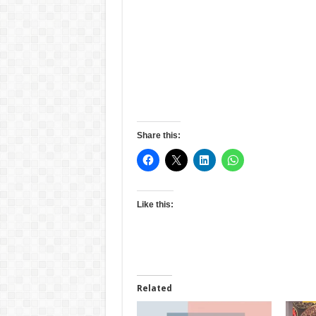
Share this:
Like this:
Related