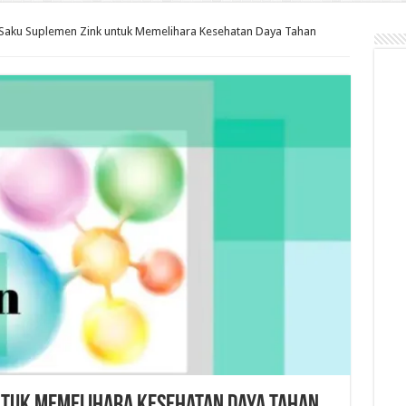
Saku Suplemen Zink untuk Memelihara Kesehatan Daya Tahan