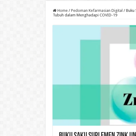
Home
/
Pedoman Kefarmasian Digital
/
Buku 
Tubuh dalam Menghadapi COVID-19