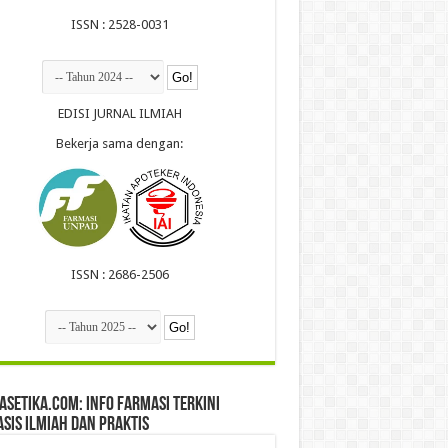
ISSN : 2528-0031
EDISI JURNAL ILMIAH
Bekerja sama dengan:
ISSN : 2686-2506
setika.com: Info Farmasi Terkini
sis Ilmiah dan Praktis