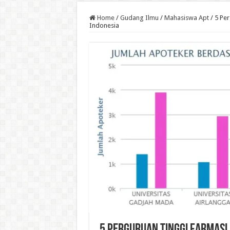
Home
/
Gudang Ilmu
/
Mahasiswa Apt
/
5 Per
Indonesia