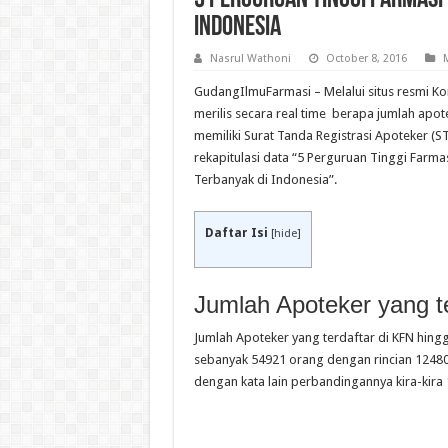
5 Perguruan Tinggi Farmasi
Indonesia
Nasrul Wathoni
October 8, 2016
GudangIlmuFarmasi – Melalui situs resmi Ko
merilis secara real time berapa jumlah apot
memiliki Surat Tanda Registrasi Apoteker (ST
rekapitulasi data “5 Perguruan Tinggi Farm
Terbanyak di Indonesia”.
Daftar Isi
[
hide
]
Jumlah Apoteker yang t
Jumlah Apoteker yang terdaftar di KFN hing
sebanyak 54921 orang dengan rincian 12480
dengan kata lain perbandingannya kira-kira 