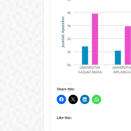
Share this:
Like this: