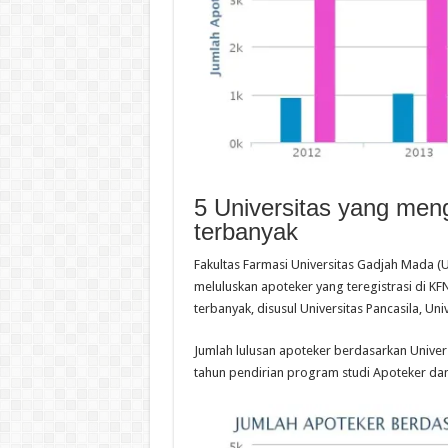
5 Universitas yang meng
terbanyak
Fakultas Farmasi Universitas Gadjah Mada 
meluluskan apoteker yang teregistrasi di KFN
terbanyak, disusul Universitas Pancasila, Un
Jumlah lulusan apoteker berdasarkan Univer
tahun pendirian program studi Apoteker da