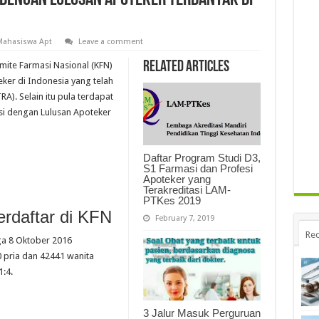
 dengan Lulusan Apoteker Terbanyak di
Mahasiswa Apt
Leave a comment
Related Articles
mite Farmasi Nasional (KFN)
eker di Indonesia yang telah
RA). Selain itu pula terdapat
asi dengan Lulusan Apoteker
Daftar Program Studi D3,
S1 Farmasi dan Profesi
Apoteker yang
Terakreditasi LAM-
PTKes 2019
erdaftar di KFN
February 7, 2019
Rec
ga 8 Oktober 2016
 pria dan 42441 wanita
1:4.
3 Jalur Masuk Perguruan