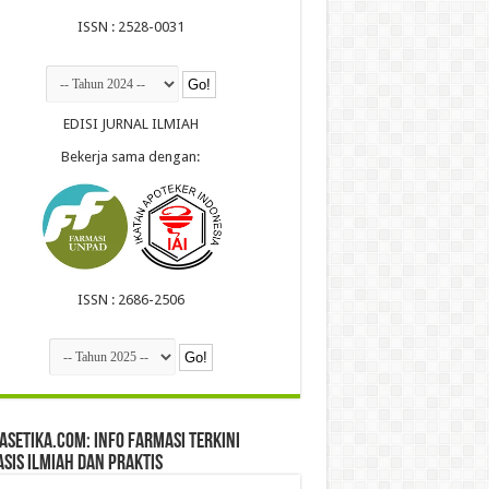
ISSN : 2528-0031
EDISI JURNAL ILMIAH
Bekerja sama dengan:
ISSN : 2686-2506
setika.com: Info Farmasi Terkini
sis Ilmiah dan Praktis