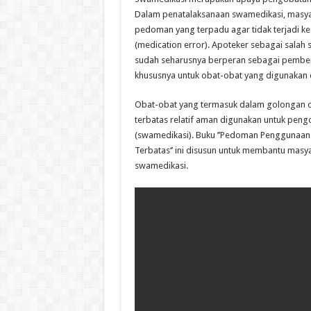
Dalam penatalaksanaan swamedikasi, masy
pedoman yang terpadu agar tidak terjadi k
(medication error). Apoteker sebagai salah 
sudah seharusnya berperan sebagai pemberi
khususnya untuk obat-obat yang digunakan
Obat-obat yang termasuk dalam golongan 
terbatas relatif aman digunakan untuk peng
(swamedikasi). Buku ’’Pedoman Penggunaan
Terbatas‘’ ini disusun untuk membantu mas
swamedikasi.