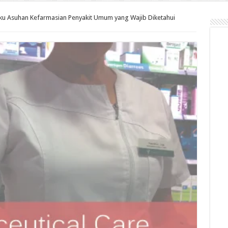
ku Asuhan Kefarmasian Penyakit Umum yang Wajib Diketahui