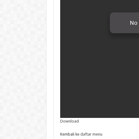
Download
Kembali ke
daftar menu