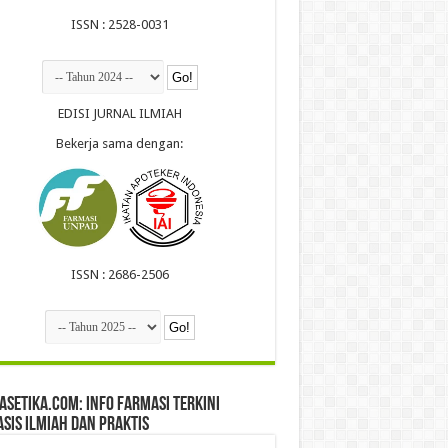
ISSN : 2528-0031
EDISI JURNAL ILMIAH
Bekerja sama dengan:
ISSN : 2686-2506
setika.com: Info Farmasi Terkini
sis Ilmiah dan Praktis