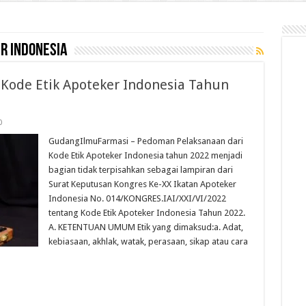
r indonesia
Kode Etik Apoteker Indonesia Tahun
0
GudangIlmuFarmasi – Pedoman Pelaksanaan dari
Kode Etik Apoteker Indonesia tahun 2022 menjadi
bagian tidak terpisahkan sebagai lampiran dari
Surat Keputusan Kongres Ke-XX Ikatan Apoteker
Indonesia No. 014/KONGRES.IAI/XXI/VI/2022
tentang Kode Etik Apoteker Indonesia Tahun 2022.
A. KETENTUAN UMUM Etik yang dimaksud:a. Adat,
kebiasaan, akhlak, watak, perasaan, sikap atau cara