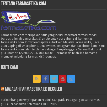
Tentang Farmasetika.com
Farmasetika.com merupakan situs yang berisi informasi farmasi terkini
berbasis ilmiah dan praktis. Sign Up untuk bergabung di komunitas
farmasetika.com. Download aplikasi Android Majalah Farmasetika, Baca
atau Caping di smartphone, Ikuti twitter, instagram dan facebook kami. Situs
farmasetika.com telah terdaftar sebagai Penyelenggara Sarana Elektronik
(PSE) nomor 127800022032400060001. Terimakasih telah ikut bersama
memajukan bidang farmasi di Indonesia.
Ikuti Kami
Majalah Farmasetika Ed Reguler
Perkembangan Penyimpanan Produk CCP pada Pedagang Besar Farmasi
(PBF) Berdasarkan Ketentuan CDOB 2025