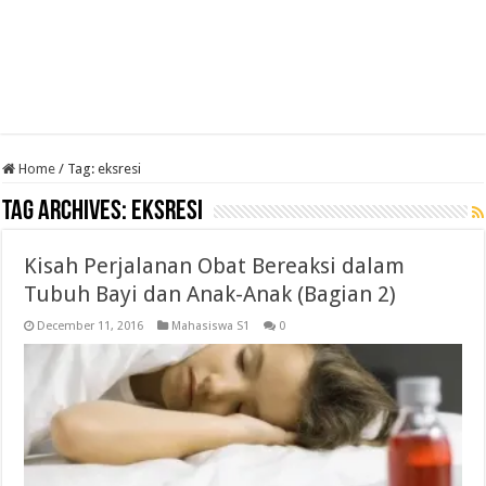
Home
/
Tag:
eksresi
Tag Archives:
eksresi
Kisah Perjalanan Obat Bereaksi dalam
Tubuh Bayi dan Anak-Anak (Bagian 2)
December 11, 2016
Mahasiswa S1
0