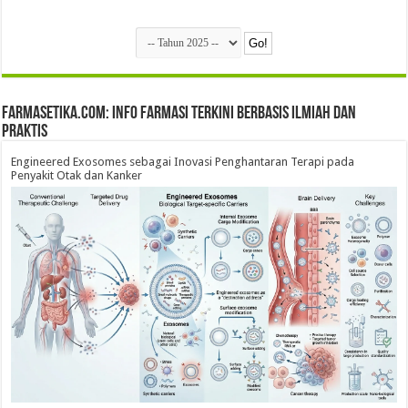
farmasetika.com: Info Farmasi Terkini Berbasis Ilmiah dan
Praktis
Engineered Exosomes sebagai Inovasi Penghantaran Terapi pada
Penyakit Otak dan Kanker