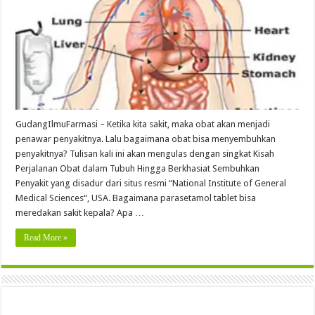
GudangIlmuFarmasi – Ketika kita sakit, maka obat akan menjadi
penawar penyakitnya. Lalu bagaimana obat bisa menyembuhkan
penyakitnya? Tulisan kali ini akan mengulas dengan singkat Kisah
Perjalanan Obat dalam Tubuh Hingga Berkhasiat Sembuhkan
Penyakit yang disadur dari situs resmi “National Institute of General
Medical Sciences“, USA. Bagaimana parasetamol tablet bisa
meredakan sakit kepala? Apa …
Read More »