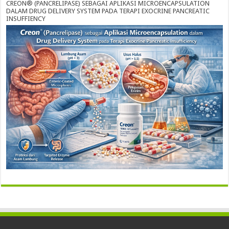
CREON® (PANCRELIPASE) SEBAGAI APLIKASI MICROENCAPSULATION
DALAM DRUG DELIVERY SYSTEM PADA TERAPI EXOCRINE PANCREATIC
INSUFFIENCY