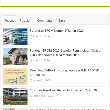
Recent
Popular
Comments
Tags
Peraturan BPOM Nomor 5 Tahun 2026
April 23, 2026
Panduan BPOM 2025: Standar Pengelolaan Obat di
Klinik dan Apotek Desa Merah Putih
April 23, 2026
Download E-Book : Konsep Aplikasi RME-APOTEK
Komunitas
January 3, 2026
Susunan Konsil Kesehatan Indonesia 2024-2028
October 14, 2024