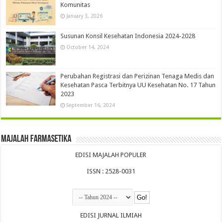
Komunitas
January 3, 2026
Susunan Konsil Kesehatan Indonesia 2024-2028
October 14, 2024
Perubahan Registrasi dan Perizinan Tenaga Medis dan
Kesehatan Pasca Terbitnya UU Kesehatan No. 17 Tahun
2023
September 16, 2024
Majalah Farmasetika
EDISI MAJALAH POPULER
ISSN : 2528-0031
EDISI JURNAL ILMIAH