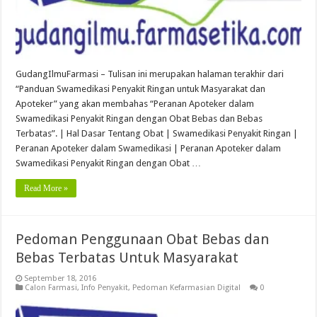
GudangIlmuFarmasi – Tulisan ini merupakan halaman terakhir dari
“Panduan Swamedikasi Penyakit Ringan untuk Masyarakat dan
Apoteker” yang akan membahas “Peranan Apoteker dalam
Swamedikasi Penyakit Ringan dengan Obat Bebas dan Bebas
Terbatas”. | Hal Dasar Tentang Obat | Swamedikasi Penyakit Ringan |
Peranan Apoteker dalam Swamedikasi | Peranan Apoteker dalam
Swamedikasi Penyakit Ringan dengan Obat …
Read More »
Pedoman Penggunaan Obat Bebas dan
Bebas Terbatas Untuk Masyarakat
September 18, 2016
Calon Farmasi
,
Info Penyakit
,
Pedoman Kefarmasian Digital
0