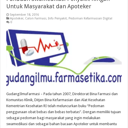
Untuk Masyarakat dan Apoteker
September 18, 2016
Apoteker
,
Calon Farmasi
,
Info Penyakit
,
Pedoman Kefarmasian Digital
0
GudangIlmuFarmasi – Pada tahun 2007, Direktorat Bina Farmasi dan
Komunitas Klinik, Ditjen Bina Kefarmasian dan Alat Kesehatan
Kementrian Kesehatan RI telah meluncurkan buku “Pedoman
penggunaan obat bebas dan bebas terbatas”. Dengan memiliki tujuan
sebagai pedoman bagi masyarakat yang ingin melakukan
swamedikasi dan sebagai bahan bacaan Apoteker untuk membantu