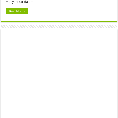
masyarakat dalam …
Read More »