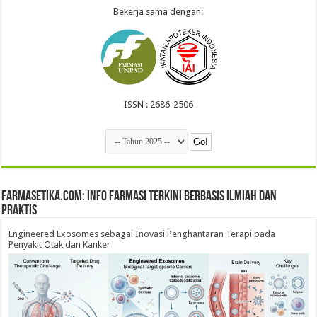
Bekerja sama dengan:
ISSN : 2686-2506
farmasetika.com: Info Farmasi Terkini Berbasis Ilmiah dan
Praktis
Engineered Exosomes sebagai Inovasi Penghantaran Terapi pada
Penyakit Otak dan Kanker