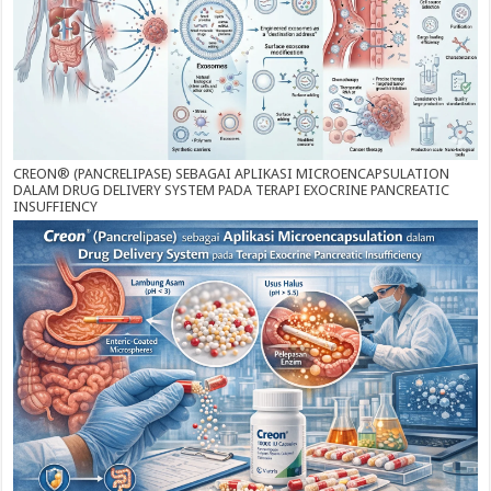
CREON® (PANCRELIPASE) SEBAGAI APLIKASI MICROENCAPSULATION
DALAM DRUG DELIVERY SYSTEM PADA TERAPI EXOCRINE PANCREATIC
INSUFFIENCY