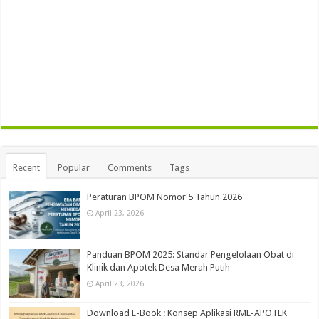
Recent
Popular
Comments
Tags
Peraturan BPOM Nomor 5 Tahun 2026
April 23, 2026
Panduan BPOM 2025: Standar Pengelolaan Obat di
Klinik dan Apotek Desa Merah Putih
April 23, 2026
Download E-Book : Konsep Aplikasi RME-APOTEK