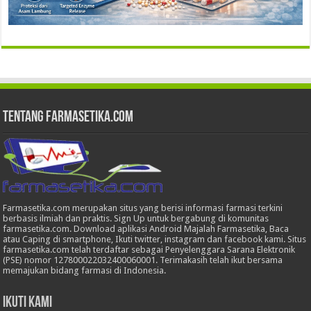
Tentang Farmasetika.com
Farmasetika.com merupakan situs yang berisi informasi farmasi terkini
berbasis ilmiah dan praktis. Sign Up untuk bergabung di komunitas
farmasetika.com. Download aplikasi Android Majalah Farmasetika, Baca
atau Caping di smartphone, Ikuti twitter, instagram dan facebook kami. Situs
farmasetika.com telah terdaftar sebagai Penyelenggara Sarana Elektronik
(PSE) nomor 127800022032400060001. Terimakasih telah ikut bersama
memajukan bidang farmasi di Indonesia.
Ikuti Kami