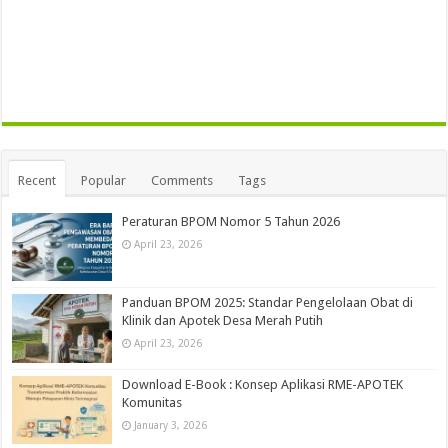
Recent
Popular
Comments
Tags
Peraturan BPOM Nomor 5 Tahun 2026
April 23, 2026
Panduan BPOM 2025: Standar Pengelolaan Obat di
Klinik dan Apotek Desa Merah Putih
April 23, 2026
Download E-Book : Konsep Aplikasi RME-APOTEK
Komunitas
January 3, 2026