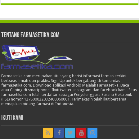
Tentang Farmasetika.com
Farmasetika.com merupakan situs yang berisi informasi farmasi terkini
berbasis ilmiah dan praktis. Sign Up untuk bergabung di komunitas
farmasetika.com. Download aplikasi Android Majalah Farmasetika, Baca
atau Caping di smartphone, Ikuti twitter, instagram dan facebook kami. Situs
farmasetika.com telah terdaftar sebagai Penyelenggara Sarana Elektronik
(PSE) nomor 127800022032400060001. Terimakasih telah ikut bersama
memajukan bidang farmasi di Indonesia.
Ikuti Kami