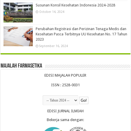
Susunan Konsil Kesehatan Indonesia 2024-2028
October 14, 2024
Perubahan Registrasi dan Perizinan Tenaga Medis dan
Kesehatan Pasca Terbitnya UU Kesehatan No. 17 Tahun
2023
September 16, 2024
Majalah Farmasetika
EDISI MAJALAH POPULER
ISSN : 2528-0031
EDISI JURNAL ILMIAH
Bekerja sama dengan: