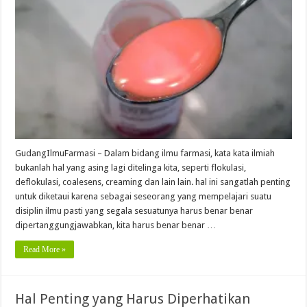
GudangIlmuFarmasi – Dalam bidang ilmu farmasi, kata kata ilmiah
bukanlah hal yang asing lagi ditelinga kita, seperti flokulasi,
deflokulasi, coalesens, creaming dan lain lain. hal ini sangatlah penting
untuk diketaui karena sebagai seseorang yang mempelajari suatu
disiplin ilmu pasti yang segala sesuatunya harus benar benar
dipertanggungjawabkan, kita harus benar benar …
Read More »
Hal Penting yang Harus Diperhatikan