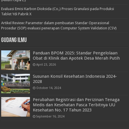
Evaluasi Emisi Karbon Dioksida (Co₂) Proses Granulasi pada Produksi
Tablet Ydi Pabrik X
Artikel Review: Parameter dalam pembuatan Standar Operasional
Prosedur (SOP) evaluasi penerapan Computer System Validation (CSV)
Gudang Ilmu
Panduan BPOM 2025: Standar Pengelolaan
Obat di Klinik dan Apotek Desa Merah Putih
April 23, 2026
Susunan Konsil Kesehatan Indonesia 2024-
2028
October 14, 2024
Perubahan Registrasi dan Perizinan Tenaga
Medis dan Kesehatan Pasca Terbitnya UU
Kesehatan No. 17 Tahun 2023
September 16, 2024