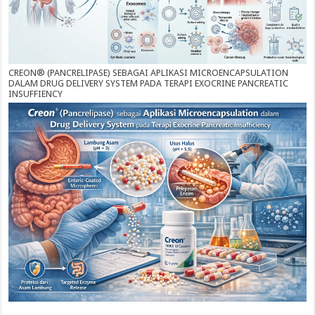
CREON® (PANCRELIPASE) SEBAGAI APLIKASI MICROENCAPSULATION
DALAM DRUG DELIVERY SYSTEM PADA TERAPI EXOCRINE PANCREATIC
INSUFFIENCY