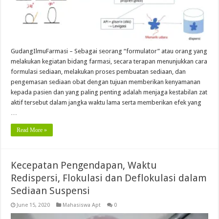
GudangIlmuFarmasi – Sebagai seorang “formulator” atau orang yang
melakukan kegiatan bidang farmasi, secara terapan menunjukkan cara
formulasi sediaan, melakukan proses pembuatan sediaan, dan
pengemasan sediaan obat dengan tujuan memberikan kenyamanan
kepada pasien dan yang paling penting adalah menjaga kestabilan zat
aktif tersebut dalam jangka waktu lama serta memberikan efek yang
…
Read More »
Kecepatan Pengendapan, Waktu
Redispersi, Flokulasi dan Deflokulasi dalam
Sediaan Suspensi
June 15, 2020
Mahasiswa Apt
0