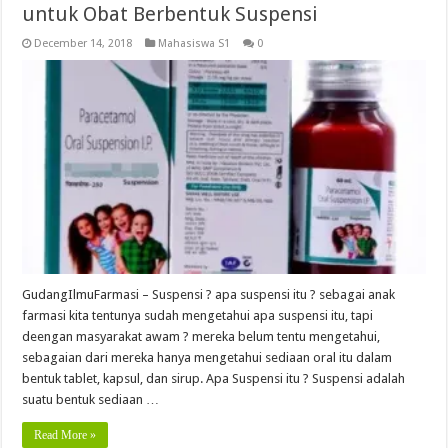
untuk Obat Berbentuk Suspensi
December 14, 2018
Mahasiswa S1
0
GudangIlmuFarmasi – Suspensi ? apa suspensi itu ? sebagai anak
farmasi kita tentunya sudah mengetahui apa suspensi itu, tapi
deengan masyarakat awam ? mereka belum tentu mengetahui,
sebagaian dari mereka hanya mengetahui sediaan oral itu dalam
bentuk tablet, kapsul, dan sirup. Apa Suspensi itu ? Suspensi adalah
suatu bentuk sediaan …
Read More »