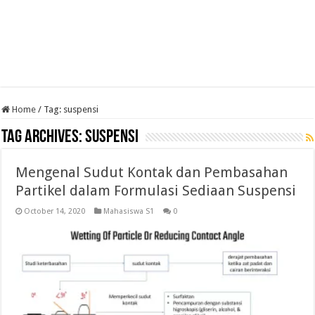
Home
/
Tag:
suspensi
Tag Archives:
suspensi
Mengenal Sudut Kontak dan Pembasahan
Partikel dalam Formulasi Sediaan Suspensi
October 14, 2020
Mahasiswa S1
0