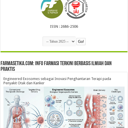
ISSN : 2686-2506
farmasetika.com: Info Farmasi Terkini Berbasis Ilmiah dan
Praktis
Engineered Exosomes sebagai Inovasi Penghantaran Terapi pada
Penyakit Otak dan Kanker