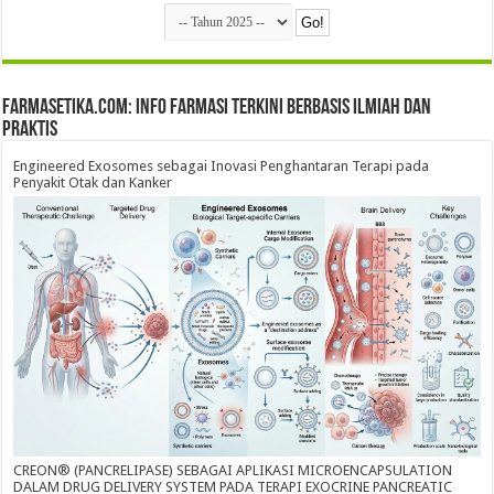
farmasetika.com: Info Farmasi Terkini Berbasis Ilmiah dan
Praktis
Engineered Exosomes sebagai Inovasi Penghantaran Terapi pada
Penyakit Otak dan Kanker
CREON® (PANCRELIPASE) SEBAGAI APLIKASI MICROENCAPSULATION
DALAM DRUG DELIVERY SYSTEM PADA TERAPI EXOCRINE PANCREATIC