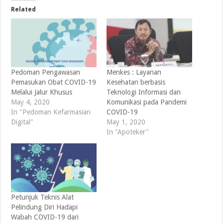
Related
Pedoman Pengawasan
Menkes : Layanan
Pemasukan Obat COVID-19
Kesehatan berbasis
Melalui Jalur Khusus
Teknologi Informasi dan
May 4, 2020
Komunikasi pada Pandemi
In "Pedoman Kefarmasian
COVID-19
Digital"
May 1, 2020
In "Apoteker"
Petunjuk Teknis Alat
Pelindung Diri Hadapi
Wabah COVID-19 dari