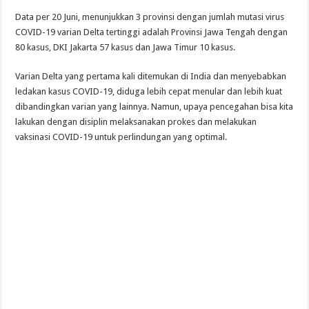
Data per 20 Juni, menunjukkan 3 provinsi dengan jumlah mutasi virus
COVID-19 varian Delta tertinggi adalah Provinsi Jawa Tengah dengan
80 kasus, DKI Jakarta 57 kasus dan Jawa Timur 10 kasus.
Varian Delta yang pertama kali ditemukan di India dan menyebabkan
ledakan kasus COVID-19, diduga lebih cepat menular dan lebih kuat
dibandingkan varian yang lainnya. Namun, upaya pencegahan bisa kita
lakukan dengan disiplin melaksanakan prokes dan melakukan
vaksinasi COVID-19 untuk perlindungan yang optimal.