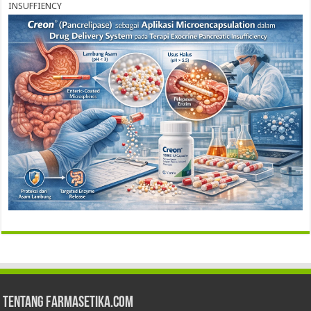
INSUFFIENCY
Tentang Farmasetika.com