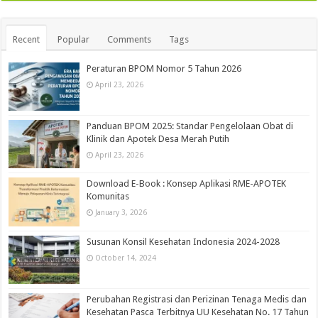
Recent
Popular
Comments
Tags
Peraturan BPOM Nomor 5 Tahun 2026
April 23, 2026
Panduan BPOM 2025: Standar Pengelolaan Obat di
Klinik dan Apotek Desa Merah Putih
April 23, 2026
Download E-Book : Konsep Aplikasi RME-APOTEK
Komunitas
January 3, 2026
Susunan Konsil Kesehatan Indonesia 2024-2028
October 14, 2024
Perubahan Registrasi dan Perizinan Tenaga Medis dan
Kesehatan Pasca Terbitnya UU Kesehatan No. 17 Tahun