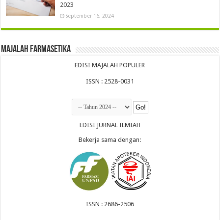
2023
September 16, 2024
Majalah Farmasetika
EDISI MAJALAH POPULER
ISSN : 2528-0031
EDISI JURNAL ILMIAH
Bekerja sama dengan:
ISSN : 2686-2506