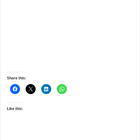
Share this:
Like this: