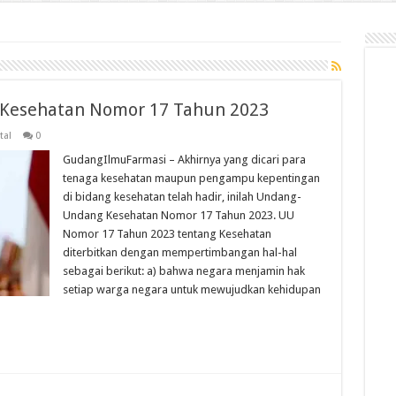
Kesehatan Nomor 17 Tahun 2023
tal
0
GudangIlmuFarmasi – Akhirnya yang dicari para
tenaga kesehatan maupun pengampu kepentingan
di bidang kesehatan telah hadir, inilah Undang-
Undang Kesehatan Nomor 17 Tahun 2023. UU
Nomor 17 Tahun 2023 tentang Kesehatan
diterbitkan dengan mempertimbangan hal-hal
sebagai berikut: a) bahwa negara menjamin hak
setiap warga negara untuk mewujudkan kehidupan