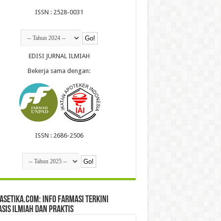
ISSN : 2528-0031
EDISI JURNAL ILMIAH
Bekerja sama dengan:
ISSN : 2686-2506
setika.com: Info Farmasi Terkini
sis Ilmiah dan Praktis