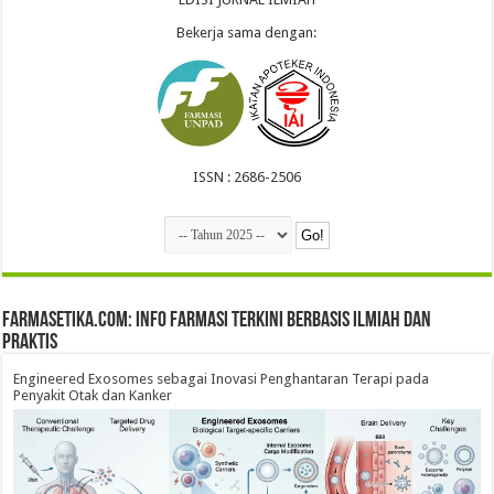
Bekerja sama dengan:
ISSN : 2686-2506
farmasetika.com: Info Farmasi Terkini Berbasis Ilmiah dan
Praktis
Engineered Exosomes sebagai Inovasi Penghantaran Terapi pada
Penyakit Otak dan Kanker