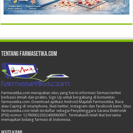
Tentang Farmasetika.com
Farmasetika.com merupakan situs yang berisi informasi farmasi terkini
berbasis ilmiah dan praktis. Sign Up untuk bergabung di komunitas
farmasetika.com. Download aplikasi Android Majalah Farmasetika, Baca
atau Caping di smartphone, Ikuti twitter, instagram dan facebook kami. Situs
farmasetika.com telah terdaftar sebagai Penyelenggara Sarana Elektronik
(PSE) nomor 127800022032400060001. Terimakasih telah ikut bersama
memajukan bidang farmasi di Indonesia.