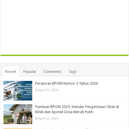
Recent
Popular
Comments
Tags
Peraturan BPOM Nomor 5 Tahun 2026
April 23, 2026
Panduan BPOM 2025: Standar Pengelolaan Obat di
Klinik dan Apotek Desa Merah Putih
April 23, 2026