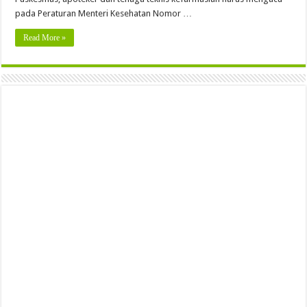
pada Peraturan Menteri Kesehatan Nomor …
Read More »