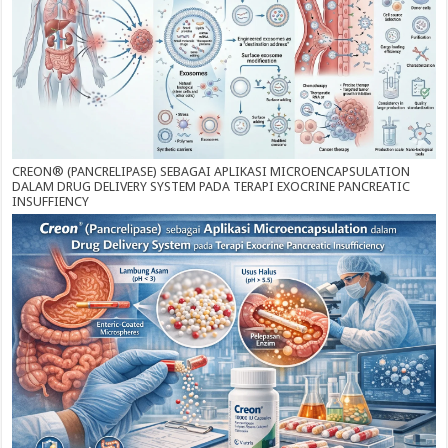
CREON® (PANCRELIPASE) SEBAGAI APLIKASI MICROENCAPSULATION
DALAM DRUG DELIVERY SYSTEM PADA TERAPI EXOCRINE PANCREATIC
INSUFFIENCY