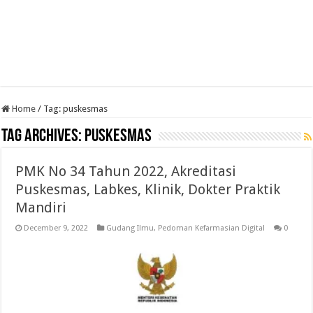
Home
/
Tag:
puskesmas
Tag Archives:
puskesmas
PMK No 34 Tahun 2022, Akreditasi
Puskesmas, Labkes, Klinik, Dokter Praktik
Mandiri
December 9, 2022
Gudang Ilmu
,
Pedoman Kefarmasian Digital
0