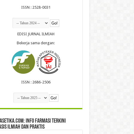
ISSN : 2528-0031
EDISI JURNAL ILMIAH
Bekerja sama dengan:
ISSN : 2686-2506
setika.com: Info Farmasi Terkini
sis Ilmiah dan Praktis