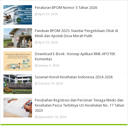
Peraturan BPOM Nomor 5 Tahun 2026
April 23, 2026
Panduan BPOM 2025: Standar Pengelolaan Obat di
Klinik dan Apotek Desa Merah Putih
April 23, 2026
Download E-Book : Konsep Aplikasi RME-APOTEK
Komunitas
January 3, 2026
Susunan Konsil Kesehatan Indonesia 2024-2028
October 14, 2024
Perubahan Registrasi dan Perizinan Tenaga Medis dan
Kesehatan Pasca Terbitnya UU Kesehatan No. 17 Tahun
2023
September 16, 2024