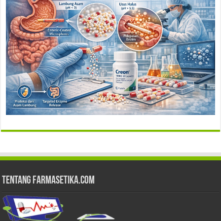
Tentang Farmasetika.com