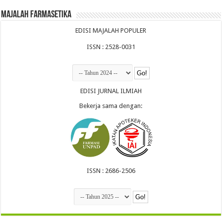
Majalah Farmasetika
EDISI MAJALAH POPULER
ISSN : 2528-0031
EDISI JURNAL ILMIAH
Bekerja sama dengan:
ISSN : 2686-2506