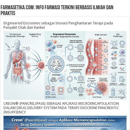
farmasetika.com: Info Farmasi Terkini Berbasis Ilmiah dan
Praktis
Engineered Exosomes sebagai Inovasi Penghantaran Terapi pada
Penyakit Otak dan Kanker
CREON® (PANCRELIPASE) SEBAGAI APLIKASI MICROENCAPSULATION
DALAM DRUG DELIVERY SYSTEM PADA TERAPI EXOCRINE PANCREATIC
INSUFFIENCY