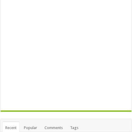
Recent
Popular
Comments
Tags