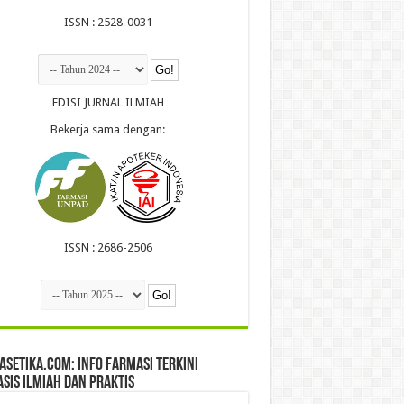
ISSN : 2528-0031
EDISI JURNAL ILMIAH
Bekerja sama dengan:
ISSN : 2686-2506
setika.com: Info Farmasi Terkini
sis Ilmiah dan Praktis