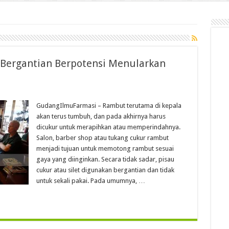
Bergantian Berpotensi Menularkan
GudangIlmuFarmasi – Rambut terutama di kepala
akan terus tumbuh, dan pada akhirnya harus
dicukur untuk merapihkan atau memperindahnya.
Salon, barber shop atau tukang cukur rambut
menjadi tujuan untuk memotong rambut sesuai
gaya yang diinginkan. Secara tidak sadar, pisau
cukur atau silet digunakan bergantian dan tidak
untuk sekali pakai. Pada umumnya, …