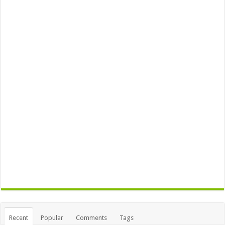
Recent
Popular
Comments
Tags