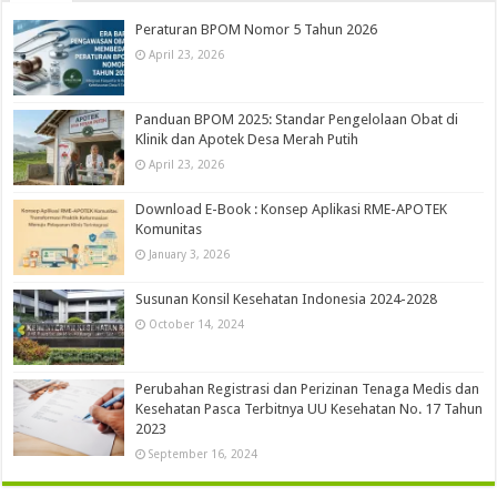
Peraturan BPOM Nomor 5 Tahun 2026
April 23, 2026
Panduan BPOM 2025: Standar Pengelolaan Obat di
Klinik dan Apotek Desa Merah Putih
April 23, 2026
Download E-Book : Konsep Aplikasi RME-APOTEK
Komunitas
January 3, 2026
Susunan Konsil Kesehatan Indonesia 2024-2028
October 14, 2024
Perubahan Registrasi dan Perizinan Tenaga Medis dan
Kesehatan Pasca Terbitnya UU Kesehatan No. 17 Tahun
2023
September 16, 2024