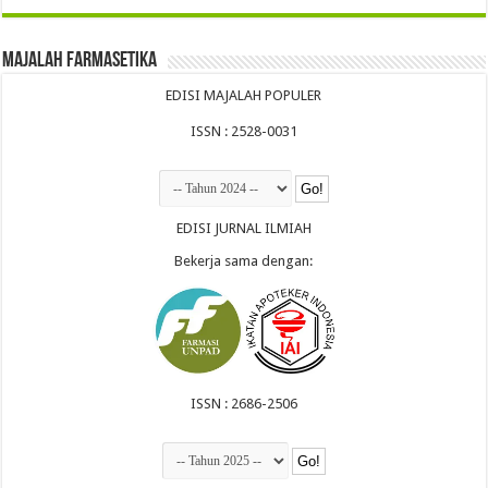
Majalah Farmasetika
EDISI MAJALAH POPULER
ISSN : 2528-0031
EDISI JURNAL ILMIAH
Bekerja sama dengan:
ISSN : 2686-2506