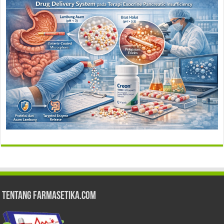
Tentang Farmasetika.com