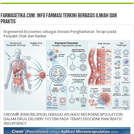
farmasetika.com: Info Farmasi Terkini Berbasis Ilmiah dan
Praktis
Engineered Exosomes sebagai Inovasi Penghantaran Terapi pada
Penyakit Otak dan Kanker
CREON® (PANCRELIPASE) SEBAGAI APLIKASI MICROENCAPSULATION
DALAM DRUG DELIVERY SYSTEM PADA TERAPI EXOCRINE PANCREATIC
INSUFFIENCY