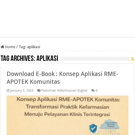
Home
/
Tag:
aplikasi
Tag Archives:
aplikasi
Download E-Book : Konsep Aplikasi RME-
APOTEK Komunitas
January 3, 2026
Pedoman Kefarmasian Digital
0